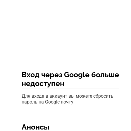
Вход через Google больше
недоступен
Для входа в аккаунт вы можете сбросить
пароль на Google почту
Анонсы