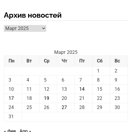
Архив новостей
Архив
новостей
Март 2025
Пн
Вт
Ср
Чт
Пт
Сб
Вс
1
2
3
4
5
6
7
8
9
10
11
12
13
14
15
16
17
18
19
20
21
22
23
24
25
26
27
28
29
30
31
« Фев
Апр »