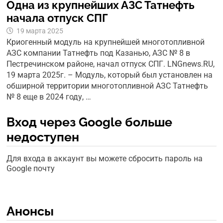
Одна из крупнейших АЗС Татнефть
начала отпуск СПГ
19 марта 2025
Криогенный модуль на крупнейшей многотопливной
АЗС компании Татнефть под Казанью, АЗС № 8 в
Пестречинском районе, начал отпуск СПГ. LNGnews.RU,
19 марта 2025г. – Модуль, который был установлен на
обширной территории многотопливной АЗС Татнефть
№ 8 еще в 2024 году, …
Вход через Google больше
недоступен
Для входа в аккаунт вы можете сбросить пароль на
Google почту
Анонсы