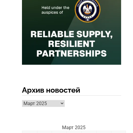
Архив новостей
Архив
новостей
Март 2025