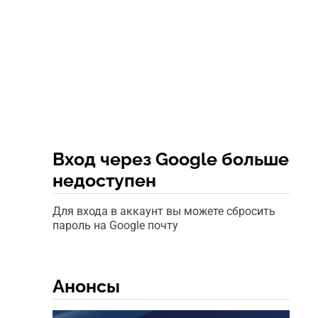
Вход через Google больше
недоступен
Для входа в аккаунт вы можете сбросить
пароль на Google почту
Анонсы