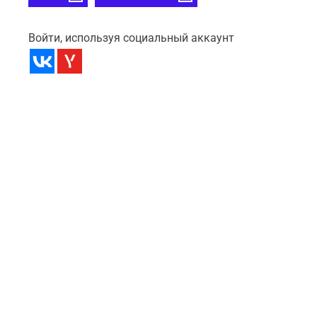
Войти, используя социальный аккаунт