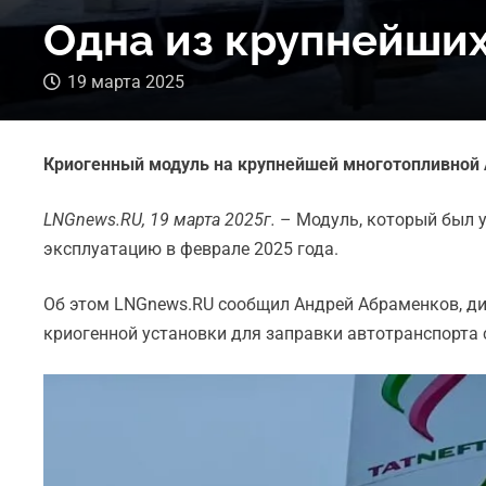
Одна из крупнейших
19 марта 2025
Криогенный модуль на крупнейшей многотопливной 
LNGnews.RU, 19 марта 2025г.
– Модуль, который был 
эксплуатацию в феврале 2025 года.
Об этом LNGnews.RU сообщил Андрей Абраменков, ди
криогенной установки для заправки автотранспорта