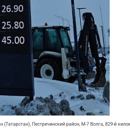
 (Татарстан), Пестречинский район, М-7 Волга, 829-й кил