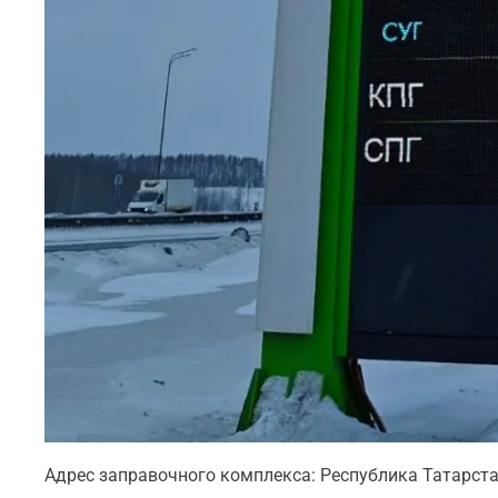
Адрес заправочного комплекса: Республика Татарстан