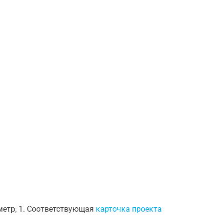
ометр, 1. Соответствующая
карточка проекта