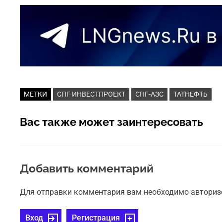
МЕТКИ
СПГ ИНВЕСТПРОЕКТ
СПГ-АЗС
ТАТНЕФТЬ
Вас также может заинтересовать
Добавить комментарий
Для отправки комментария вам необходимо авториз
Вход
Регистрация