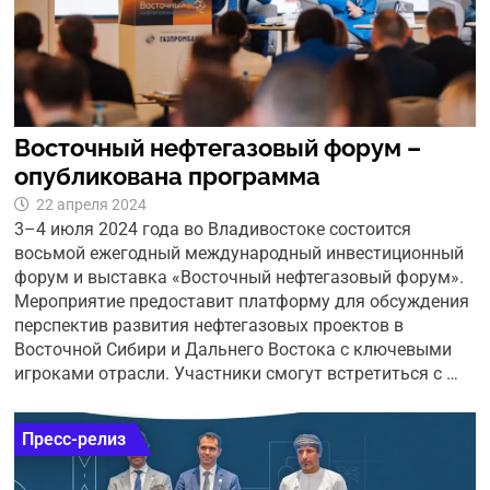
Восточный нефтегазовый форум –
опубликована программа
22 апреля 2024
3–4 июля 2024 года во Владивостоке состоится
восьмой ежегодный международный инвестиционный
форум и выставка «Восточный нефтегазовый форум».
Мероприятие предоставит платформу для обсуждения
перспектив развития нефтегазовых проектов в
Восточной Сибири и Дальнего Востока с ключевыми
игроками отрасли. Участники смогут встретиться с …
Пресс-релиз