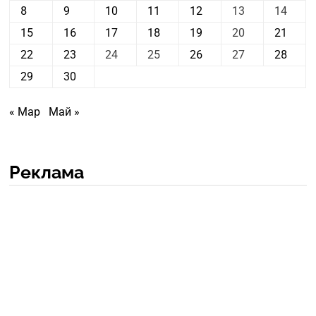
8
9
10
11
12
13
14
15
16
17
18
19
20
21
22
23
24
25
26
27
28
29
30
« Мар
Май »
Реклама