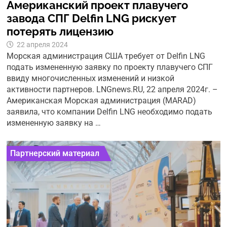
Американский проект плавучего
завода СПГ Delfin LNG рискует
потерять лицензию
22 апреля 2024
Морская администрация США требует от Delfin LNG
подать измененную заявку по проекту плавучего СПГ
ввиду многочисленных изменений и низкой
активности партнеров. LNGnews.RU, 22 апреля 2024г. –
Американская Морская администрация (MARAD)
заявила, что компании Delfin LNG необходимо подать
измененную заявку на …
Партнерский материал