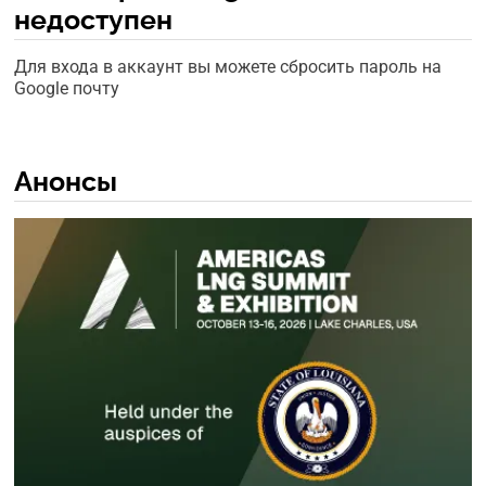
недоступен
Для входа в аккаунт вы можете сбросить пароль на
Google почту
Анонсы