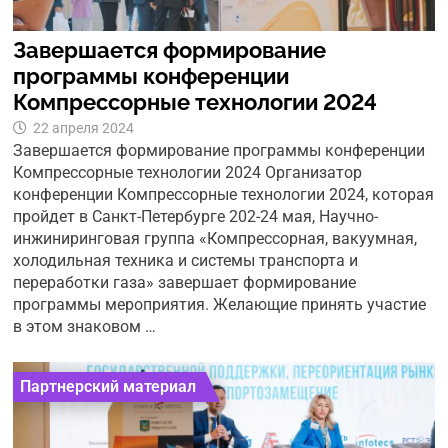
Завершается формирование
программы конференции
Компрессорные технологии 2024
22 апреля 2024
Завершается формирование программы конференции
Компрессорные технологии 2024 Организатор
конференции Компрессорные технологии 2024, которая
пройдет в Санкт-Петербурге 202-24 мая, Научно-
инжиниринговая группа «Компрессорная, вакуумная,
холодильная техника и системы транспорта и
переработки газа» завершает формирование
программы мероприятия. Желающие принять участие
в этом знаковом …
Партнерский материал