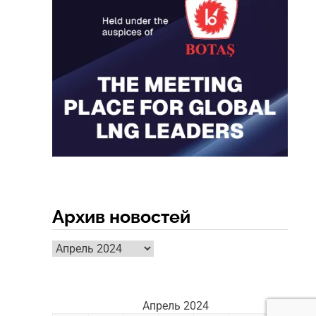
Архив новостей
Архив
новостей
Апрель 2024