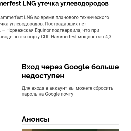
erfest LNG утечка углеводородов
ammerfest LNG во время планового технического
чка углеводородов. Пострадавших нет
. – Норвежская Equinor подтвердила, что при
заводе по экспорту СПГ Hammerfest мощностью 4,3
Вход через Google больше
недоступен
Для входа в аккаунт вы можете сбросить
пароль на Google почту
Анонсы