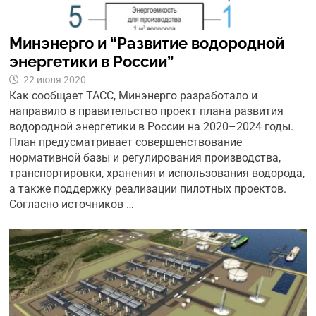
Минэнерго и “Развитие водородной
энергетики в России”
22 июля 2020
Как сообщает ТАСС, Минэнерго разработало и
направило в правительство проект плана развития
водородной энергетики в России на 2020–2024 годы.
План предусматривает совершенствование
нормативной базы и регулирования производства,
транспортировки, хранения и использования водорода,
а также поддержку реализации пилотных проектов.
Согласно источников …