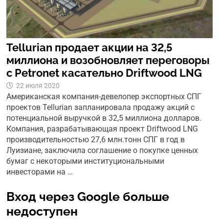
Tellurian продает акции на 32,5
миллиона и возобновляет переговоры
с Petronet касательно Driftwood LNG
22 июля 2020
Американская компания-девелопер экспортных СПГ
проектов Tellurian запланировала продажу акций с
потенциальной выручкой в 32,5 миллиона долларов.
Компания, разрабатывающая проект Driftwood LNG
производительностью 27,6 млн.тонн СПГ в год в
Луизиане, заключила соглашение о покупке ценных
бумаг с некоторыми институциональными
инвесторами на …
Вход через Google больше
недоступен