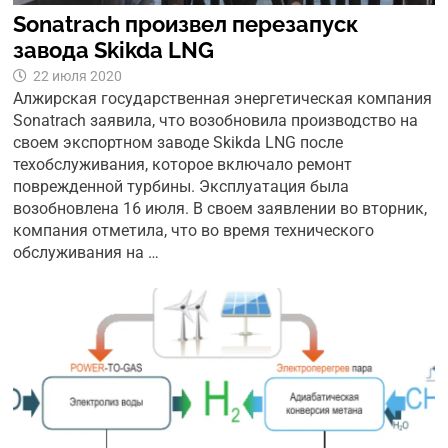
Sonatrach произвел перезапуск
завода Skikda LNG
22 июля 2020
Алжирская государственная энергетическая компания
Sonatrach заявила, что возобновила производство на
своем экспортном заводе Skikda LNG после
техобслуживания, которое включало ремонт
поврежденной турбины. Эксплуатация была
возобновлена 16 июля. В своем заявлении во вторник,
компания отметила, что во время технического
обслуживания на …