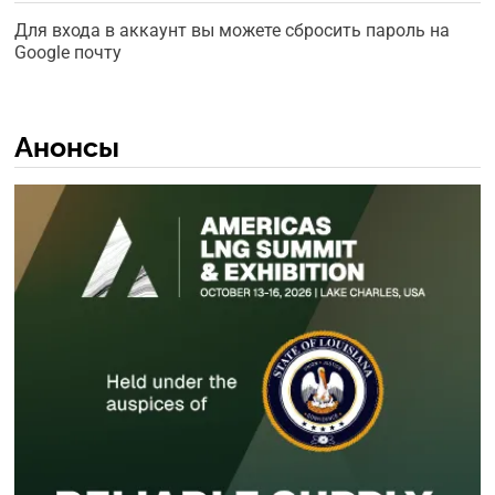
Для входа в аккаунт вы можете сбросить пароль на
Google почту
Анонсы