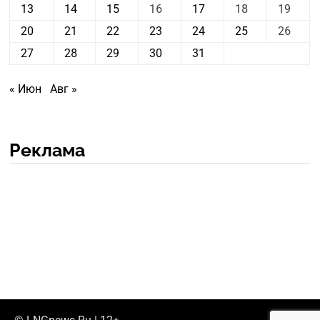
13
14
15
16
17
18
19
20
21
22
23
24
25
26
27
28
29
30
31
« Июн
Авг »
Реклама