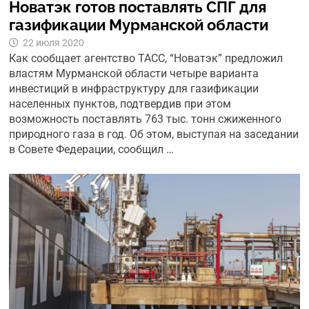
Новатэк готов поставлять СПГ для
газификации Мурманской области
22 июля 2020
Как сообщает агентство ТАСС, “Новатэк” предложил
властям Мурманской области четыре варианта
инвестиций в инфраструктуру для газификации
населенных пунктов, подтвердив при этом
возможность поставлять 763 тыс. тонн сжиженного
природного газа в год. Об этом, выступая на заседании
в Совете Федерации, сообщил …