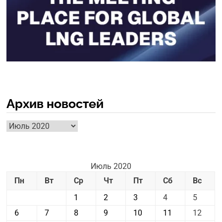
Архив новостей
Архив
новостей
Июль 2020
Пн
Вт
Ср
Чт
Пт
Сб
Вс
1
2
3
4
5
6
7
8
9
10
11
12