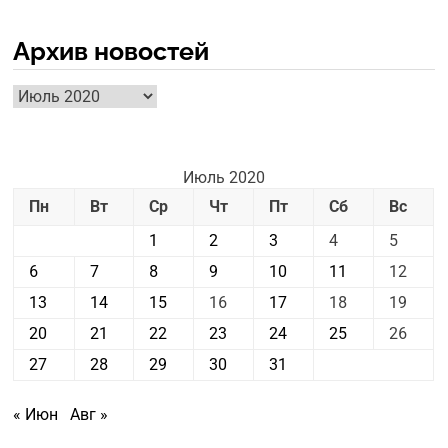
Архив новостей
Архив
новостей
Июль 2020
Пн
Вт
Ср
Чт
Пт
Сб
Вс
1
2
3
4
5
6
7
8
9
10
11
12
13
14
15
16
17
18
19
20
21
22
23
24
25
26
27
28
29
30
31
« Июн
Авг »