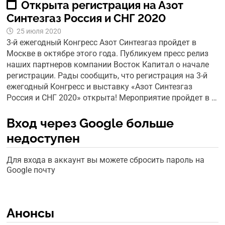
Открыта регистрация на Азот
Синтезгаз Россия и СНГ 2020
25 июля 2020
3-й ежегодный Конгресс Азот Синтезгаз пройдет в
Москве в октябре этого года. Публикуем пресс релиз
наших партнеров компании Восток Капитал о начале
регистрации. Рады сообщить, что регистрация на 3-й
ежегодный Конгресс и выставку «Азот Синтезгаз
Россия и СНГ 2020» открыта! Мероприятие пройдет в …
Вход через Google больше
недоступен
Для входа в аккаунт вы можете сбросить пароль на
Google почту
Анонсы