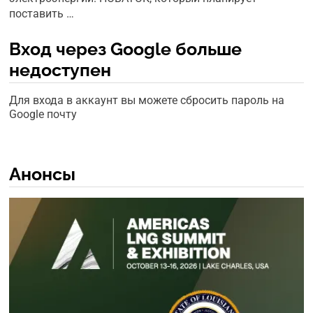
поставить …
Вход через Google больше
недоступен
Для входа в аккаунт вы можете сбросить пароль на
Google почту
Анонсы