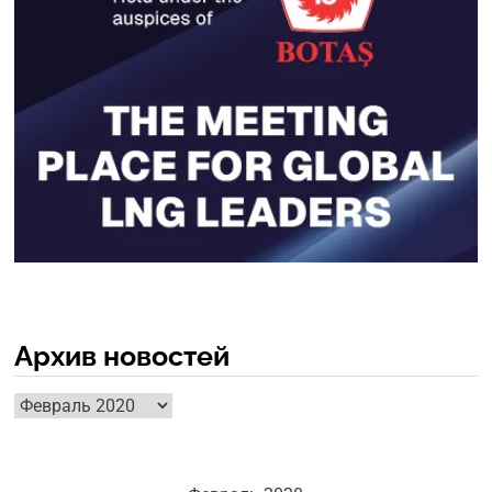
Архив новостей
Архив
новостей