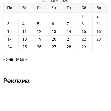
Февраль 2020
Пн
Вт
Ср
Чт
Пт
Сб
Вс
1
2
3
4
5
6
7
8
9
10
11
12
13
14
15
16
17
18
19
20
21
22
23
24
25
26
27
28
29
« Янв
Мар »
Реклама