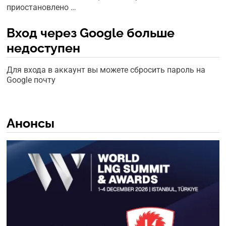
приостановлено …
Вход через Google больше
недоступен
Для входа в аккаунт вы можете сбросить пароль на
Google почту
Анонсы