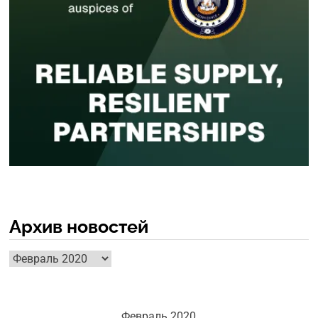
Архив новостей
Архив
новостей
Февраль 2020