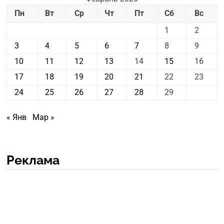
Пн
Вт
Ср
Чт
Пт
Сб
Вс
1
2
3
4
5
6
7
8
9
10
11
12
13
14
15
16
17
18
19
20
21
22
23
24
25
26
27
28
29
« Янв
Мар »
Реклама