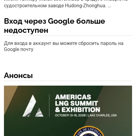
судостроительном заводе Hudong-Zhonghua. …
Вход через Google больше
недоступен
Для входа в аккаунт вы можете сбросить пароль на
Google почту
Анонсы