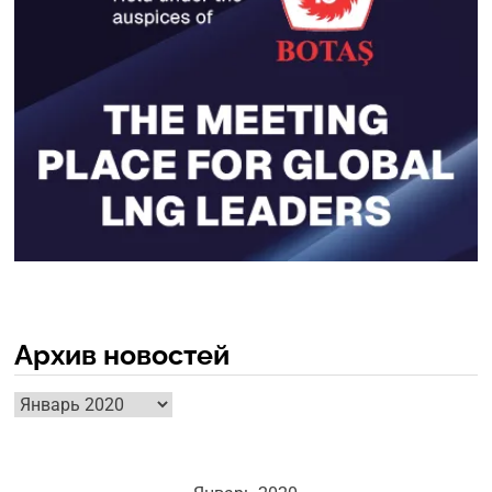
Архив новостей
Архив
новостей