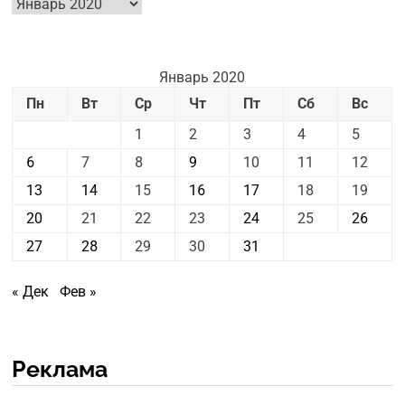
Архив
новостей
Январь 2020
Пн
Вт
Ср
Чт
Пт
Сб
Вс
1
2
3
4
5
6
7
8
9
10
11
12
13
14
15
16
17
18
19
20
21
22
23
24
25
26
27
28
29
30
31
« Дек
Фев »
Реклама