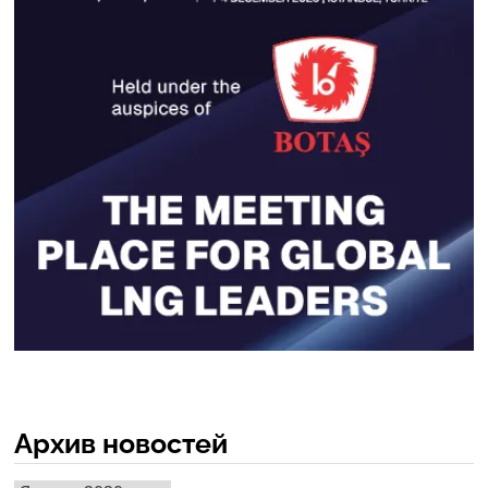
Архив новостей