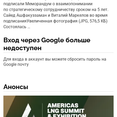
подписали Меморандум о взаимопонимании
по стратегическому сотрудничеству сроком на 5 лет.
Сайед Ашфакуззаман и Виталий Маркелов во время
подписанияУвеличенная фотография (JPG, 576,5 КБ)
Состоялась …
Вход через Google больше
недоступен
Для входа в аккаунт вы можете сбросить пароль на
Google почту
Анонсы