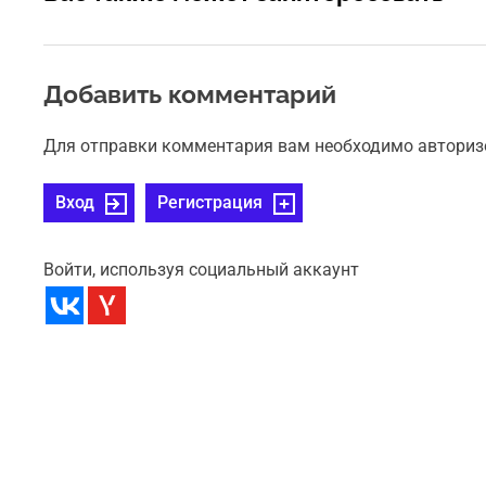
Добавить комментарий
Для отправки комментария вам необходимо авториз
Вход
Регистрация
Войти, используя социальный аккаунт