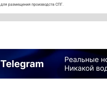
и для размещения производств СПГ.