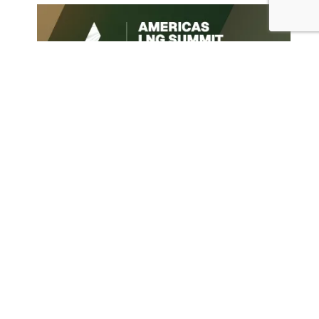
Архив новостей