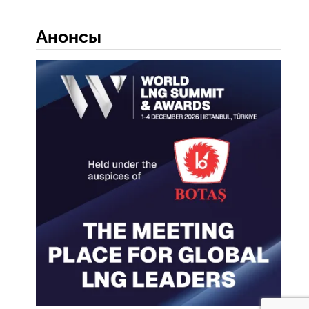
Анонсы