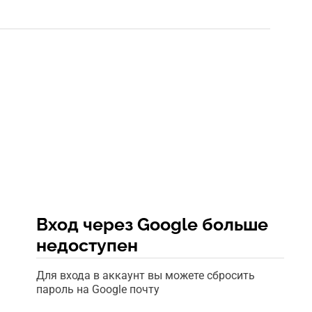
Вход через Google больше
недоступен
Для входа в аккаунт вы можете сбросить
пароль на Google почту