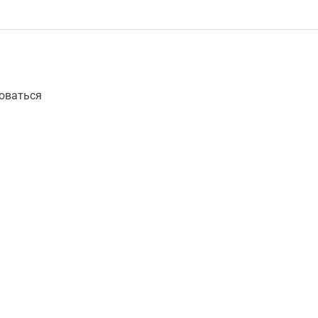
оваться