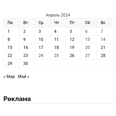
Апрель 2024
Пн
Вт
Ср
Чт
Пт
Сб
Вс
1
2
3
4
5
6
7
8
9
10
11
12
13
14
15
16
17
18
19
20
21
22
23
24
25
26
27
28
29
30
« Мар
Май »
Реклама