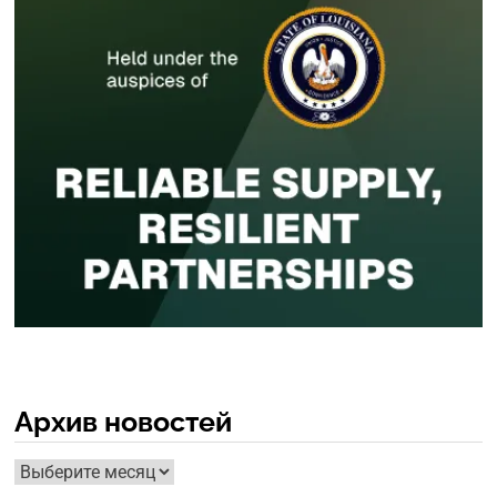
Архив новостей
Архив
новостей