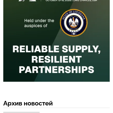
Архив новостей