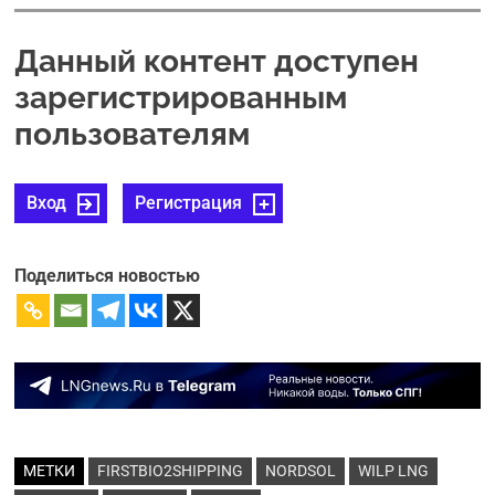
Данный контент доступен
зарегистрированным
пользователям
Вход
Регистрация
Поделиться новостью
МЕТКИ
FIRSTBIO2SHIPPING
NORDSOL
WILP LNG