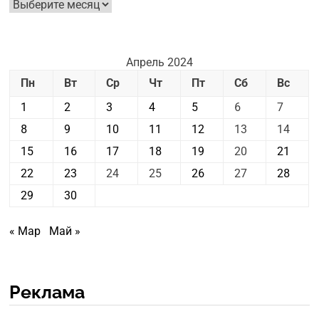
Архив
новостей
Апрель 2024
Пн
Вт
Ср
Чт
Пт
Сб
Вс
1
2
3
4
5
6
7
8
9
10
11
12
13
14
15
16
17
18
19
20
21
22
23
24
25
26
27
28
29
30
« Мар
Май »
Реклама