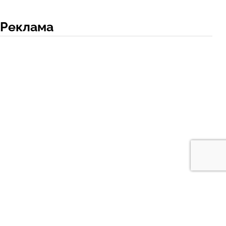
Реклама