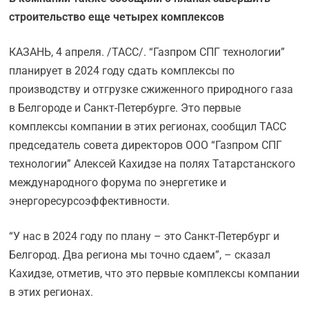
строительство еще четырех комплексов
КАЗАНЬ, 4 апреля. /ТАСС/. “Газпром СПГ технологии”
планирует в 2024 году сдать комплексы по
производству и отгрузке сжиженного природного газа
в Белгороде и Санкт-Петербурге. Это первые
комплексы компании в этих регионах, сообщил ТАСС
председатель совета директоров ООО “Газпром СПГ
технологии” Алексей Кахидзе на полях Татарстанского
международного форума по энергетике и
энергоресурсоэффективности.
“У нас в 2024 году по плану – это Санкт-Петербург и
Белгород. Два региона мы точно сдаем”, – сказал
Кахидзе, отметив, что это первые комплексы компании
в этих регионах.