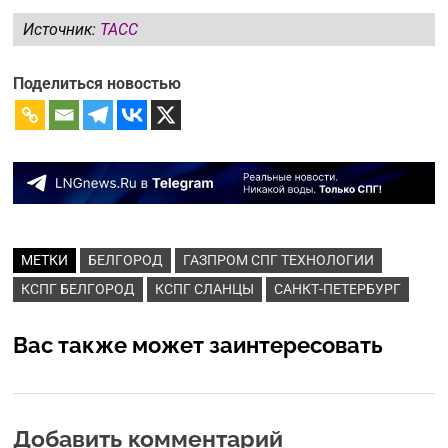
Источник:
ТАСС
Поделиться новостью
МЕТКИ
БЕЛГОРОД
ГАЗПРОМ СПГ ТЕХНОЛОГИИ
КСПГ БЕЛГОРОД
КСПГ СЛАНЦЫ
САНКТ-ПЕТЕРБУРГ
Вас также может заинтересовать
Добавить комментарий