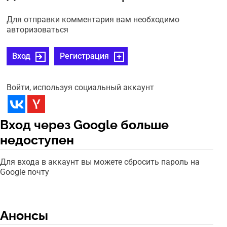
Для отправки комментария вам необходимо
авторизоваться
Вход
Регистрация
Войти, используя социальный аккаунт
Вход через Google больше
недоступен
Для входа в аккаунт вы можете сбросить пароль на
Google почту
Анонсы