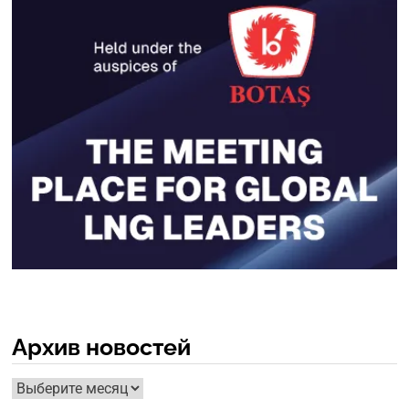
Архив новостей
Архив
новостей