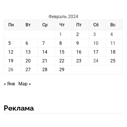
Февраль 2024
Пн
Вт
Ср
Чт
Пт
Сб
Вс
1
2
3
4
5
6
7
8
9
10
11
12
13
14
15
16
17
18
19
20
21
22
23
24
25
26
27
28
29
« Янв
Мар »
Реклама