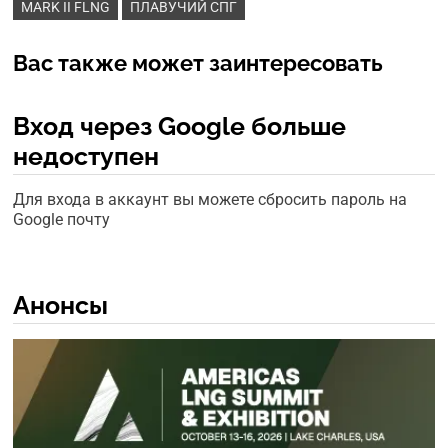
MARK II FLNG
ПЛАВУЧИЙ СПГ
Вас также может заинтересовать
Вход через Google больше
недоступен
Для входа в аккаунт вы можете сбросить пароль на
Google почту
Анонсы