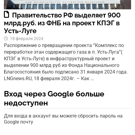
Правительство РФ выделяет 900
млрд.руб. из ФНБ на проект КПЭГ в
Усть-Луге
18 февраля 2024
Распоряжение о превращении проекта “Комплекс по
переработке этан содержащего газа в п. Усть-Луга”(
КПЭГ в Усть-Луге) в инфраструктурный проект и
выделении 900 млрд руб из Фонда Национального
Благосостояния было подписано 31 января 2024 года.
LNGnews.RU, 18 февраля 2024г. – Как …
Вход через Google больше
недоступен
Для входа в аккаунт вы можете сбросить пароль на
Google почту