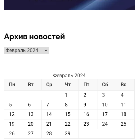
Архив новостей
Архив
новостей
Февраль 2024
Пн
Вт
Ср
Чт
Пт
Сб
Вс
1
2
3
4
5
6
7
8
9
10
11
12
13
14
15
16
17
18
19
20
21
22
23
24
25
26
27
28
29