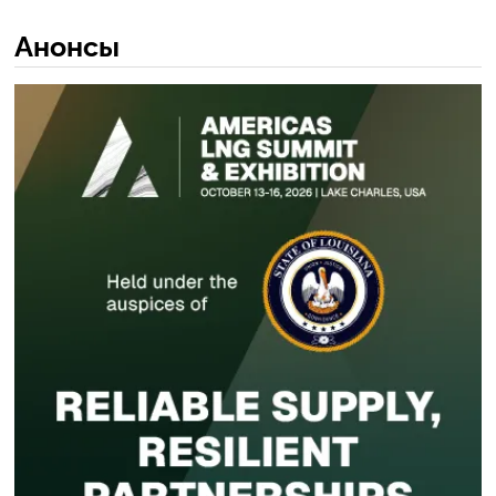
Анонсы