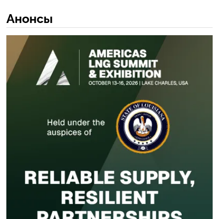
Анонсы