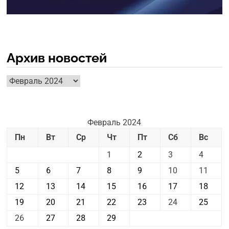
Архив новостей
Архив
новостей
Февраль 2024
Пн
Вт
Ср
Чт
Пт
Сб
Вс
1
2
3
4
5
6
7
8
9
10
11
12
13
14
15
16
17
18
19
20
21
22
23
24
25
26
27
28
29