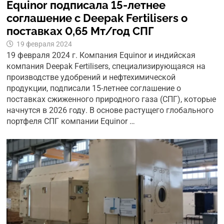
Equinor подписала 15-летнее
соглашение с Deepak Fertilisers о
поставках 0,65 Мт/год СПГ
19 февраля 2024
19 февраля 2024 г. Компания Equinor и индийская
компания Deepak Fertilisers, специализирующаяся на
производстве удобрений и нефтехимической
продукции, подписали 15-летнее соглашение о
поставках сжиженного природного газа (СПГ), которые
начнутся в 2026 году. В основе растущего глобального
портфеля СПГ компании Equinor …