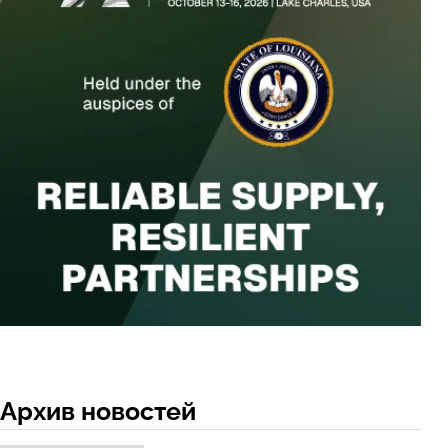
Архив новостей