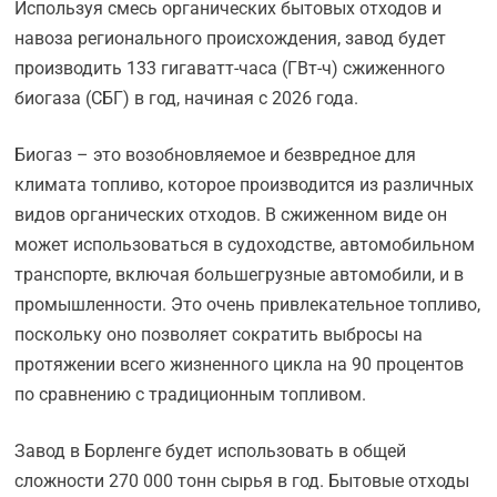
Используя смесь органических бытовых отходов и
навоза регионального происхождения, завод будет
производить 133 гигаватт-часа (ГВт-ч) сжиженного
биогаза (СБГ) в год, начиная с 2026 года.
Биогаз – это возобновляемое и безвредное для
климата топливо, которое производится из различных
видов органических отходов. В сжиженном виде он
может использоваться в судоходстве, автомобильном
транспорте, включая большегрузные автомобили, и в
промышленности. Это очень привлекательное топливо,
поскольку оно позволяет сократить выбросы на
протяжении всего жизненного цикла на 90 процентов
по сравнению с традиционным топливом.
Завод в Борленге будет использовать в общей
сложности 270 000 тонн сырья в год. Бытовые отходы