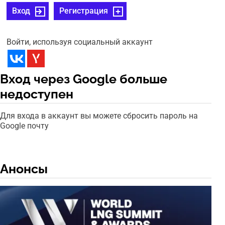
Вход
Регистрация
Войти, используя социальный аккаунт
Вход через Google больше
недоступен
Для входа в аккаунт вы можете сбросить пароль на
Google почту
Анонсы