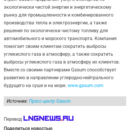
экологически чистой энергии и энергетическому
рынку для промышленности и комбинированного
производства тепла и электроэнергии, а также
решения по экологически чистому топливу для
автомобильного и морского транспорта. Компания
помогает своим клиентам сократить выбросы
углекислого газа в атмосферу, а также сократить
выбросы углекислого газа в атмосферу их клиентов.
Вместе со своими партнерами Gasum способствует
развитию в направлении углеродно-нейтрального
будущего на суше и на море.
www.gasum.com
Источник:
Пресс-центр Gasum
LNGnews
.
Ru
Перевод
Поделиться новостью