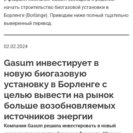
начать строительство биогазовой установки в
Борленге (Borlänge). Приводим ниже полный тщательно
выверенный перевод.
02.02.2024
Gasum инвестирует в
новую биогазовую
установку в Борленге с
целью вывести на рынок
больше возобновляемых
источников энергии
Компания Gasum решила инвестировать в новый