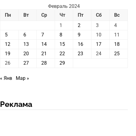
Февраль 2024
Пн
Вт
Ср
Чт
Пт
Сб
Вс
1
2
3
4
5
6
7
8
9
10
11
12
13
14
15
16
17
18
19
20
21
22
23
24
25
26
27
28
29
« Янв
Мар »
Реклама