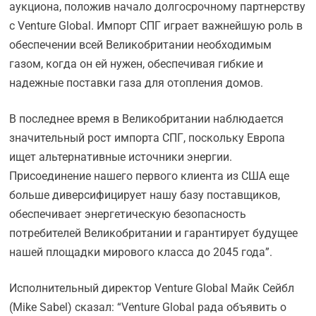
аукциона, положив начало долгосрочному партнерству
с Venture Global. Импорт СПГ играет важнейшую роль в
обеспечении всей Великобритании необходимым
газом, когда он ей нужен, обеспечивая гибкие и
надежные поставки газа для отопления домов.
В последнее время в Великобритании наблюдается
значительный рост импорта СПГ, поскольку Европа
ищет альтернативные источники энергии.
Присоединение нашего первого клиента из США еще
больше диверсифицирует нашу базу поставщиков,
обеспечивает энергетическую безопасность
потребителей Великобритании и гарантирует будущее
нашей площадки мирового класса до 2045 года”.
Исполнительный директор Venture Global Майк Сейбл
(Mike Sabel) сказал: “Venture Global рада объявить о