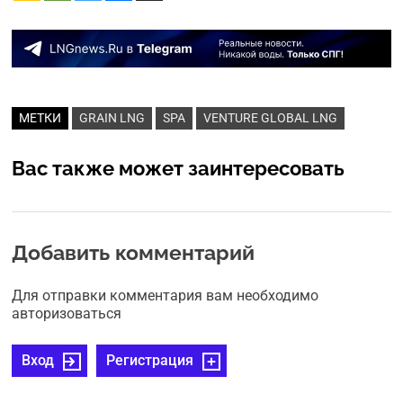
МЕТКИ
GRAIN LNG
SPA
VENTURE GLOBAL LNG
Вас также может заинтересовать
Добавить комментарий
Для отправки комментария вам необходимо
авторизоваться
Вход
Регистрация