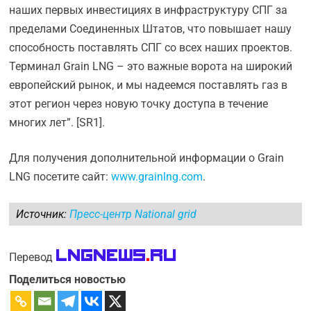
наших первых инвестициях в инфраструктуру СПГ за
пределами Соединенных Штатов, что повышает нашу
способность поставлять СПГ со всех наших проектов.
Терминал Grain LNG – это важные ворота на широкий
европейский рынок, и мы надеемся поставлять газ в
этот регион через новую точку доступа в течение
многих лет”. [SR1].
Для получения дополнительной информации о Grain
LNG посетите сайт:
www.grainlng.com
.
Источник:
Пресс-центр National grid
LNGnews
.
Ru
Перевод
Поделиться новостью