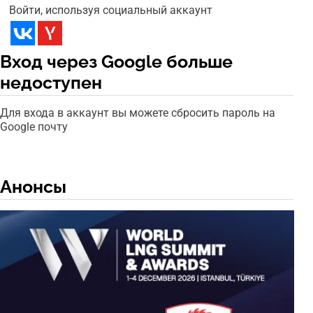
Войти, используя социальный аккаунт
Вход через Google больше
недоступен
Для входа в аккаунт вы можете сбросить пароль на
Google почту
Анонсы