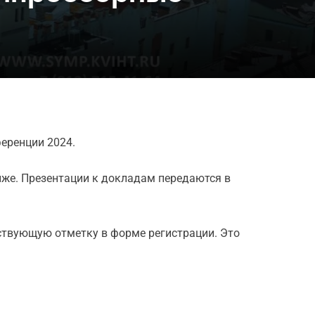
еренции 2024.
иже. Презентации к докладам передаются в
ествующую отметку в форме регистрации. Это