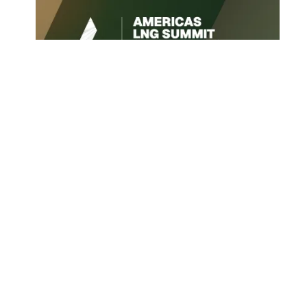
Архив новостей