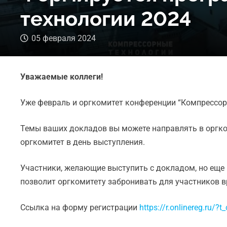
технологии 2024
05 февраля 2024
Уважаемые коллеги!
Уже февраль и оргкомитет конференции “Компрессо
Темы ваших докладов вы можете направлять в оргко
оргкомитет в день выступления.
Участники, желающие выступить с докладом, но еще 
позволит оргкомитету забронивать для участников 
Ссылка на форму регистрации
https://r.onlinereg.ru/?