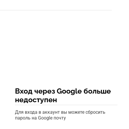
Вход через Google больше
недоступен
Для входа в аккаунт вы можете сбросить
пароль на Google почту