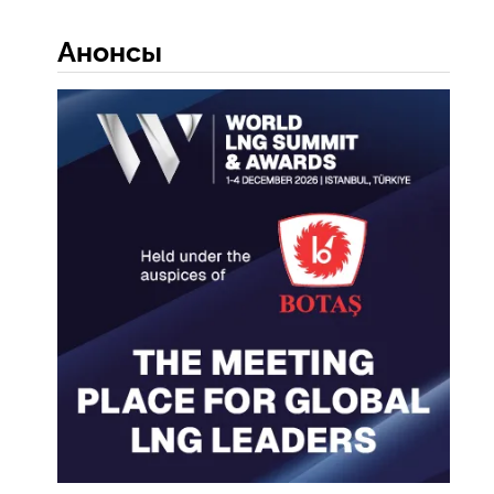
Анонсы