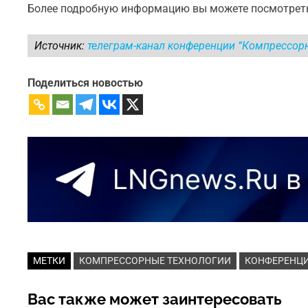
Более подробную информацию вы можете посмотреть
Источник:
телеграм-канал конференции “Компрессор
Поделиться новостью
МЕТКИ
КОМПРЕССОРНЫЕ ТЕХНОЛОГИИ
КОНФЕРЕНЦ
Вас также может заинтересовать