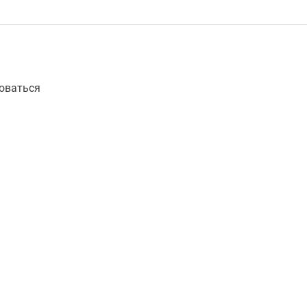
оваться