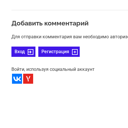
Добавить комментарий
Для отправки комментария вам необходимо авториз
Вход
Регистрация
Войти, используя социальный аккаунт