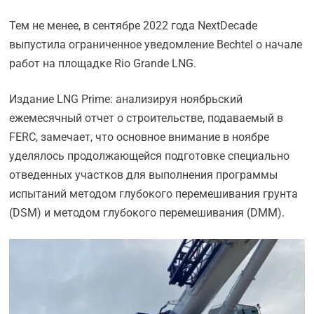
Тем не менее, в сентябре 2022 года NextDecade
выпустила ограниченное уведомление Bechtel о начале
работ на площадке Rio Grande LNG.
Издание LNG Prime: анализируя ноябрьский
ежемесячный отчет о строительстве, подаваемый в
FERC, замечает, что основное внимание в ноябре
уделялось продолжающейся подготовке специально
отведенных участков для выполнения программы
испытаний методом глубокого перемешивания грунта
(DSM) и методом глубокого перемешивания (DMM).