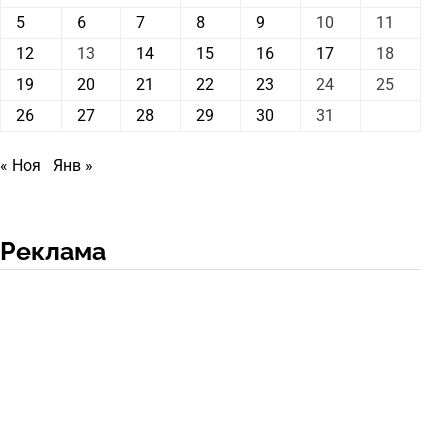
5
6
7
8
9
10
11
12
13
14
15
16
17
18
19
20
21
22
23
24
25
26
27
28
29
30
31
« Ноя
Янв »
Реклама