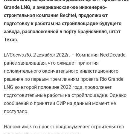
Grande LNG, и американская-же инженерно-
строительная компания Bechtel, продолжают
подготовку к работам на стройплощадке будущего
завода, расположенной в порту Браунсвилля, штат
Техас.
LNGnews.
RU, 2 декабря 2022г.
– Компания NextDecade,
ранее заявлявшая, что ожидает принятия
положительного окончательного инвестиционного
решения по первым трем линиям проекта Rio Grande
LNG во второй половине 2022 года, продолжает
подготовительные работы на стройплощадке. Однако
сообщений о принятии ОИР на данный момент не
поступало.
Напомним, что проект подразумевает строительство