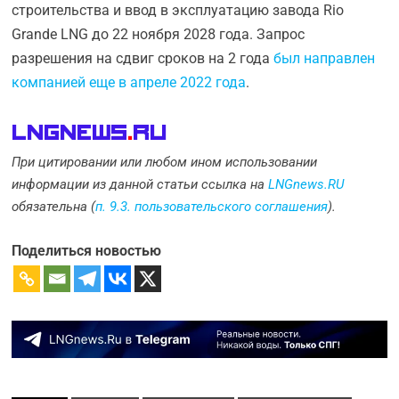
строительства и ввод в эксплуатацию завода Rio
Grande LNG до 22 ноября 2028 года. Запрос
разрешения на сдвиг сроков на 2 года
был направлен
компанией еще в апреле 2022 года
.
LNGnews
.
Ru
При цитировании или любом ином использовании
информации из данной статьи ссылка на
LNGnews.RU
обязательна (
п. 9.3. пользовательского соглашения
).
Поделиться новостью