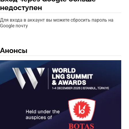
недоступен
Для входа в аккаунт вы можете сбросить пароль на
Google почту
Анонсы