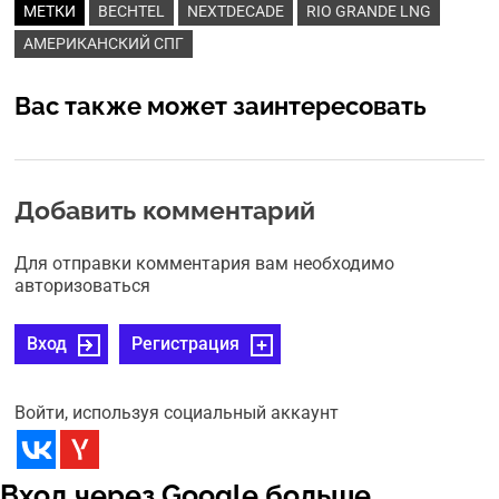
МЕТКИ
BECHTEL
NEXTDECADE
RIO GRANDE LNG
АМЕРИКАНСКИЙ СПГ
Вас также может заинтересовать
Добавить комментарий
Для отправки комментария вам необходимо
авторизоваться
Вход
Регистрация
Войти, используя социальный аккаунт
Вход через Google больше