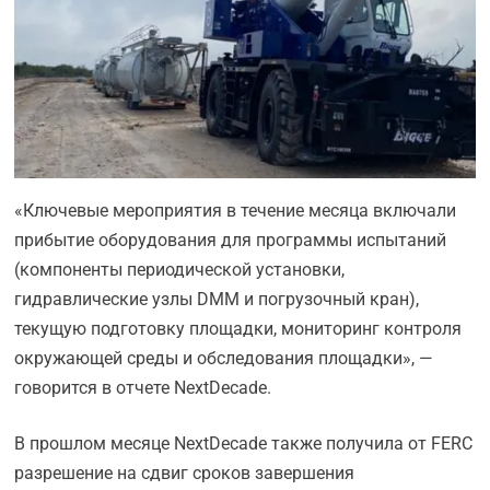
«Ключевые мероприятия в течение месяца включали
прибытие оборудования для программы испытаний
(компоненты периодической установки,
гидравлические узлы DMM и погрузочный кран),
текущую подготовку площадки, мониторинг контроля
окружающей среды и обследования площадки», —
говорится в отчете NextDecade.
В прошлом месяце NextDecade также получила от FERC
разрешение на сдвиг сроков завершения