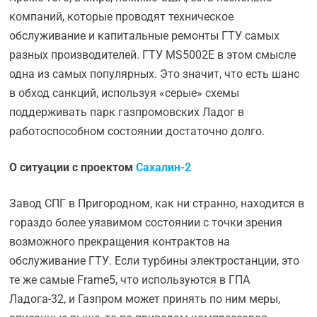
компаний, которые проводят техническое
обслуживание и капитальные ремонты ГТУ самых
разных производителей. ГТУ MS5002E в этом смысле
одна из самых популярных. Это значит, что есть шанс
в обход санкций, используя «серые» схемы
поддерживать парк газпромовских Ладог в
работоспособном состоянии достаточно долго.
О ситуации с проектом
Сахалин-2
Завод СПГ в Пригородном, как ни странно, находится в
гораздо более уязвимом состоянии с точки зрения
возможного прекращения контрактов на
обслуживание ГТУ. Если турбины электростанции, это
те же самые Frame5, что используются в ГПА
Ладога-32, и Газпром может принять по ним меры,