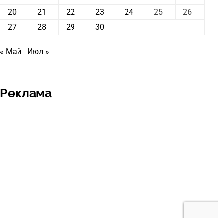
20
21
22
23
24
25
26
27
28
29
30
« Май
Июл »
Реклама