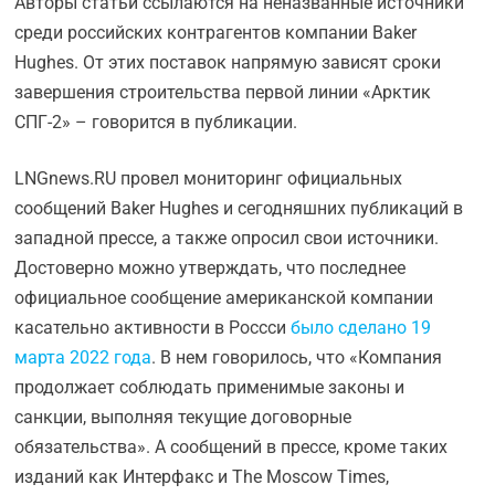
Авторы статьи ссылаются на неназванные источники
среди российских контрагентов компании Baker
Hughes. От этих поставок напрямую зависят сроки
завершения строительства первой линии «Арктик
СПГ-2» – говорится в публикации.
LNGnews.RU провел мониторинг официальных
сообщений Baker Hughes и сегодняшних публикаций в
западной прессе, а также опросил свои источники.
Достоверно можно утверждать, что последнее
официальное сообщение американской компании
касательно активности в Россси
было сделано 19
марта 2022 года
. В нем говорилось, что «Компания
продолжает соблюдать применимые законы и
санкции, выполняя текущие договорные
обязательства». А сообщений в прессе, кроме таких
изданий как Интерфакс и The Moscow Times,