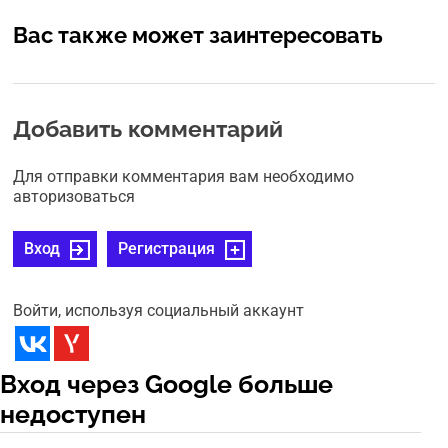
Вас также может заинтересовать
Добавить комментарий
Для отправки комментария вам необходимо
авторизоваться
Вход
Регистрация
Войти, используя социальный аккаунт
Вход через Google больше
недоступен