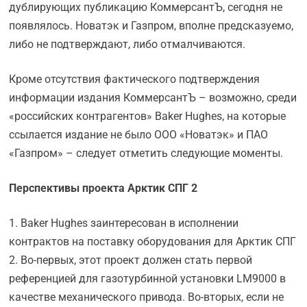
дублирующих публикацию КоммерсантЪ, сегодня не
появлялось. Новатэк и Газпром, вполне предсказуемо,
либо не подтверждают, либо отмалчиваются.
Кроме отсутствия фактического подтверждения
информации издания КоммерсантЪ – возможно, среди
«российских контрагентов» Baker Hughes, на которые
ссылается издание не было ООО «Новатэк» и ПАО
«Газпром» – следует отметить следующие моменты.
Перспективы проекта Арктик СПГ 2
1. Baker Hughes заинтересован в исполнении
контрактов на поставку оборудования для Арктик СПГ
2. Во-первых, этот проект должен стать первой
референцией для газотурбинной установки LM9000 в
качестве механического привода. Во-вторых, если не