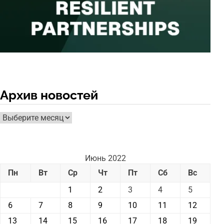
Архив новостей
Архив
новостей
Июнь 2022
Пн
Вт
Ср
Чт
Пт
Сб
Вс
1
2
3
4
5
6
7
8
9
10
11
12
13
14
15
16
17
18
19