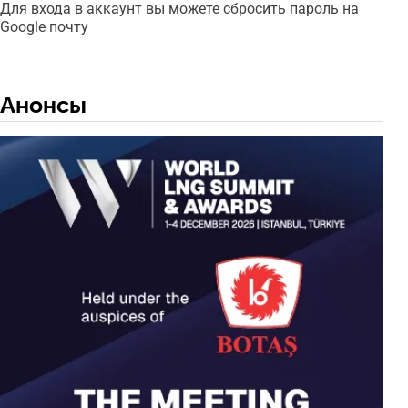
Для входа в аккаунт вы можете сбросить пароль на
Google почту
Анонсы