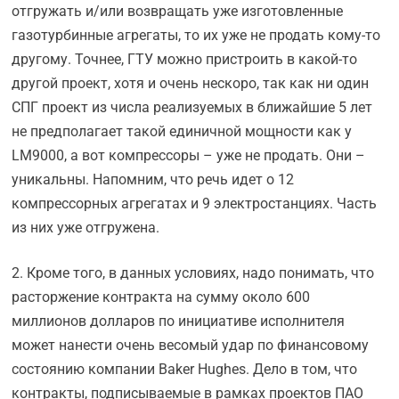
отгружать и/или возвращать уже изготовленные
газотурбинные агрегаты, то их уже не продать кому-то
другому. Точнее, ГТУ можно пристроить в какой-то
другой проект, хотя и очень нескоро, так как ни один
СПГ проект из числа реализуемых в ближайшие 5 лет
не предполагает такой единичной мощности как у
LM9000, а вот компрессоры – уже не продать. Они –
уникальны. Напомним, что речь идет о 12
компрессорных агрегатах и 9 электростанциях. Часть
из них уже отгружена.
2. Кроме того, в данных условиях, надо понимать, что
расторжение контракта на сумму около 600
миллионов долларов по инициативе исполнителя
может нанести очень весомый удар по финансовому
состоянию компании Baker Hughes. Дело в том, что
контракты, подписываемые в рамках проектов ПАО