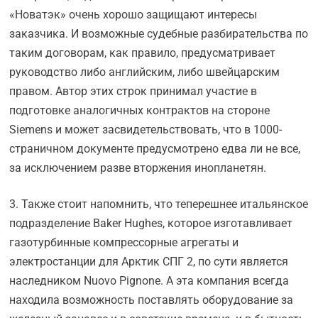
«Новатэк» очень хорошо защищают интересы
заказчика. И возможные судебные разбирательства по
таким договорам, как правило, предусматривает
руководство либо английским, либо швейцарским
правом. Автор этих строк принимал участие в
подготовке аналогичных контрактов на стороне
Siemens и может засвидетельствовать, что в 1000-
страничном документе предусмотрено едва ли не все,
за исключением разве вторжения инопланетян.
3. Также стоит напомнить, что теперешнее итальянское
подразделение Baker Hughes, которое изготавливает
газотурбинные компрессорные агрегаты и
электростанции для Арктик СПГ 2, по сути является
наследником Nuovo Pignone. А эта компания всегда
находила возможность поставлять оборудование за