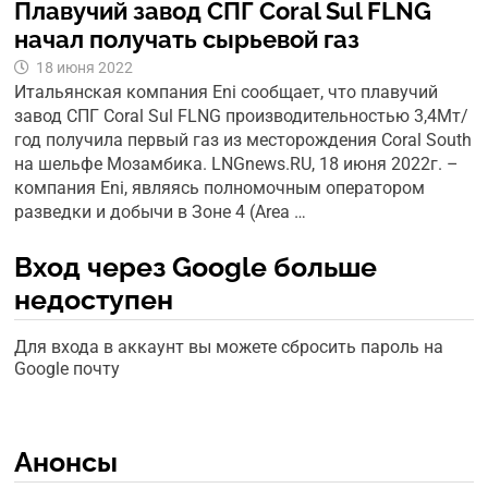
Плавучий завод СПГ Coral Sul FLNG
начал получать сырьевой газ
18 июня 2022
Итальянская компания Eni сообщает, что плавучий
завод СПГ Coral Sul FLNG производительностью 3,4Мт/
год получила первый газ из месторождения Coral South
на шельфе Мозамбика. LNGnews.RU, 18 июня 2022г. –
компания Eni, являясь полномочным оператором
разведки и добычи в Зоне 4 (Area …
Вход через Google больше
недоступен
Для входа в аккаунт вы можете сбросить пароль на
Google почту
Анонсы