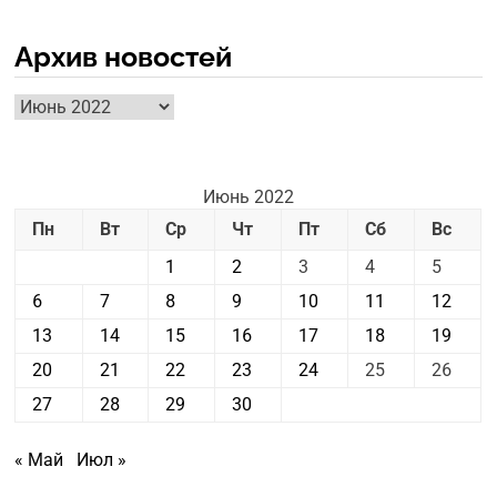
Архив новостей
Архив
новостей
Июнь 2022
Пн
Вт
Ср
Чт
Пт
Сб
Вс
1
2
3
4
5
6
7
8
9
10
11
12
13
14
15
16
17
18
19
20
21
22
23
24
25
26
27
28
29
30
« Май
Июл »