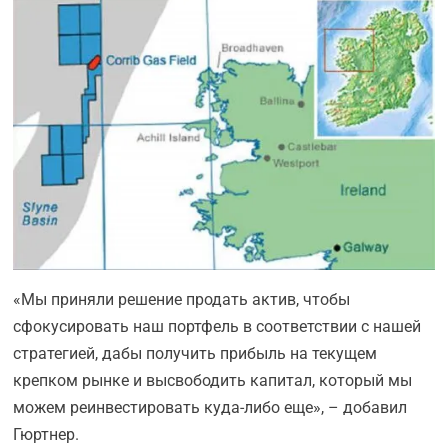
«Мы приняли решение продать актив, чтобы
сфокусировать наш портфель в соответствии с нашей
стратегией, дабы получить прибыль на текущем
крепком рынке и высвободить капитал, который мы
можем реинвестировать куда-либо еще», – добавил
Гюртнер.