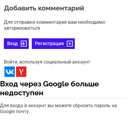
Добавить комментарий
Для отправки комментария вам необходимо
авторизоваться
Вход
Регистрация
Войти, используя социальный аккаунт
Вход через Google больше
недоступен
Для входа в аккаунт вы можете сбросить пароль на
Google почту