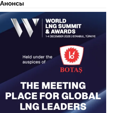
Анонсы