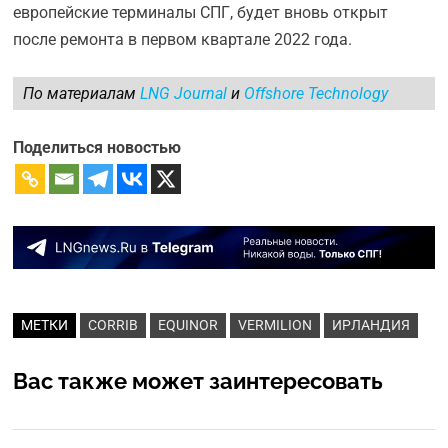
европейские терминалы СПГ, будет вновь открыт
после ремонта в первом квартале 2022 года.
По материалам
LNG Journal
и
Offshore Technology
Поделиться новостью
МЕТКИ
CORRIB
EQUINOR
VERMILION
ИРЛАНДИЯ
Вас также может заинтересовать