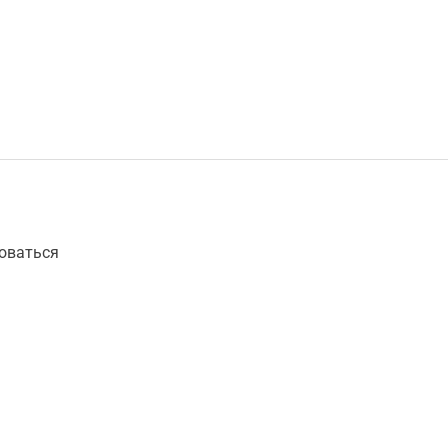
оваться