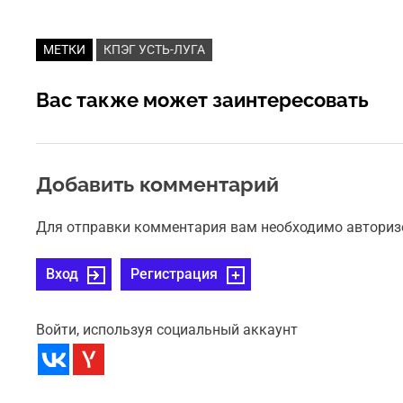
МЕТКИ
КПЭГ УСТЬ-ЛУГА
Вас также может заинтересовать
Добавить комментарий
Для отправки комментария вам необходимо авториз
Вход
Регистрация
Войти, используя социальный аккаунт