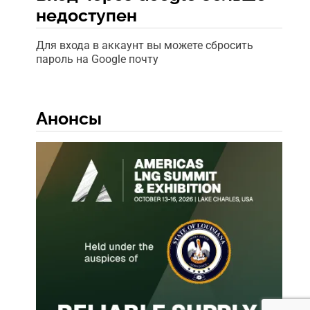
недоступен
Для входа в аккаунт вы можете сбросить
пароль на Google почту
Анонсы