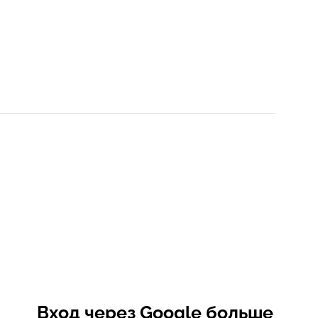
Вход через Google больше