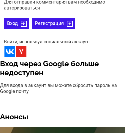
Для отправки комментария вам необходимо
авторизоваться
Вход
Регистрация
Войти, используя социальный аккаунт
Вход через Google больше
недоступен
Для входа в аккаунт вы можете сбросить пароль на
Google почту
Анонсы