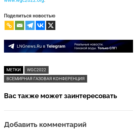
www.wgc2022.org
.
Поделиться новостью
МЕТКИ
WGC2022
ВСЕМИРНАЯ ГАЗОВАЯ КОНФЕРЕНЦИЯ
Вас также может заинтересовать
Добавить комментарий