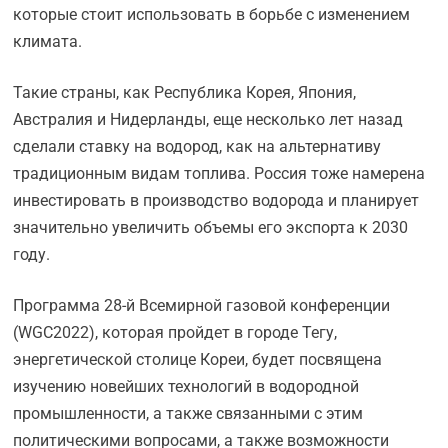
которые стоит использовать в борьбе с изменением
климата.
Такие страны, как Республика Корея, Япония,
Австралия и Нидерланды, еще несколько лет назад
сделали ставку на водород, как на альтернативу
традиционным видам топлива. Россия тоже намерена
инвестировать в производство водорода и планирует
значительно увеличить объемы его экспорта к 2030
году.
Программа 28-й Всемирной газовой конференции
(WGC2022), которая пройдет в городе Тегу,
энергетической столице Кореи, будет посвящена
изучению новейших технологий в водородной
промышленности, а также связанными с этим
политическими вопросами, а также возможности