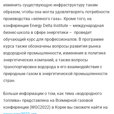
изменить существующую инфраструктуру таким
образом, чтобы она могла удовлетворять потребности
производства «зеленого газа». Кроме того, на
конференции Energy Delta Institute – международная
бизнес-школа в сфере энергетики – проведет
обучающий курс для профессионалов. В программе
курса также обозначены вопросы развития рынка
водородной промышленности, изменения в политике
энергетических компаний, а также вопросы
транспортировки водорода и его взаимодействие с
природным газом в энергетической промышленности
стран.
Больше информации о том, как тема «водородного
топлива» представлена на Всемирной газовой
конференции (WGC2022) в Корее вы сможете найти на