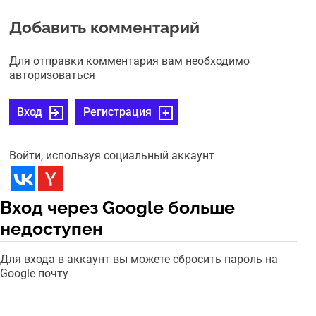
Добавить комментарий
Для отправки комментария вам необходимо
авторизоваться
Вход
Регистрация
Войти, используя социальный аккаунт
Вход через Google больше
недоступен
Для входа в аккаунт вы можете сбросить пароль на
Google почту