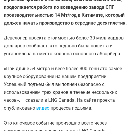
продолжается работа по возведению завода СПГ
производительностью 14 Мт/год в Китимате, который
должен начать производство в середине десятилетия.
Девелопер проекта стоимостью более 30 миллиардов
долларов сообщает, что недавно была поднята и
установлена на место колонна основного абсорбера.
«При длине 54 метра и весе более 800 тонн это самое
крупное оборудование на нашем предприятии.
Успешный подъем был выполнен безопасно с
использованием трех кранов в течение нескольких
часов», – сказали в LNG Canada. На сайте проекта
опубликовано
видео
процесса подъема.
Это ключевое событие произошло всего через
несколько недель после того, как LNG Canada