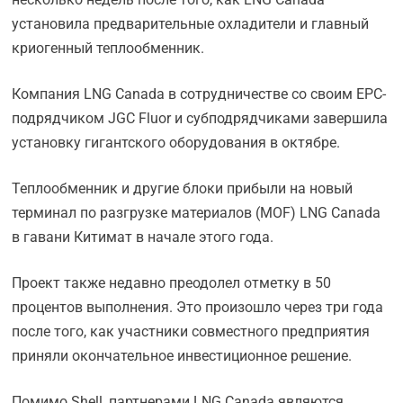
установила предварительные охладители и главный
криогенный теплообменник.
Компания LNG Canada в сотрудничестве со своим EPC-
подрядчиком JGC Fluor и субподрядчиками завершила
установку гигантского оборудования в октябре.
Теплообменник и другие блоки прибыли на новый
терминал по разгрузке материалов (MOF) LNG Canada
в гавани Китимат в начале этого года.
Проект также недавно преодолел отметку в 50
процентов выполнения. Это произошло через три года
после того, как участники совместного предприятия
приняли окончательное инвестиционное решение.
Помимо Shell, партнерами LNG Canada являются