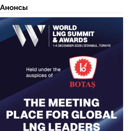
Анонсы