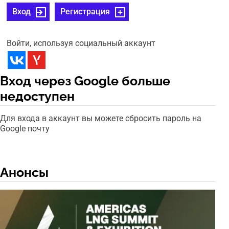
Вход
Регистрация
Войти, используя социальный аккаунт
Вход через Google больше
недоступен
Для входа в аккаунт вы можете сбросить пароль на
Google почту
Анонсы