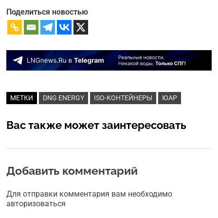
Поделиться новостью
МЕТКИ
DNG ENERGY
ISO-КОНТЕЙНЕРЫ
ЮАР
Вас также может заинтересовать
Добавить комментарий
Для отправки комментария вам необходимо
авторизоваться