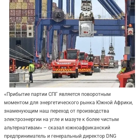
«Прибытие партии СПГ является поворотным
моментом для энергетического рынка Южной Африки,
знаменующим наш переход от производства
электроэнергии на угле и мазуте к более чистым
альтернативам» – сказал южноафриканский
предприниматель и генеральный директор DNG