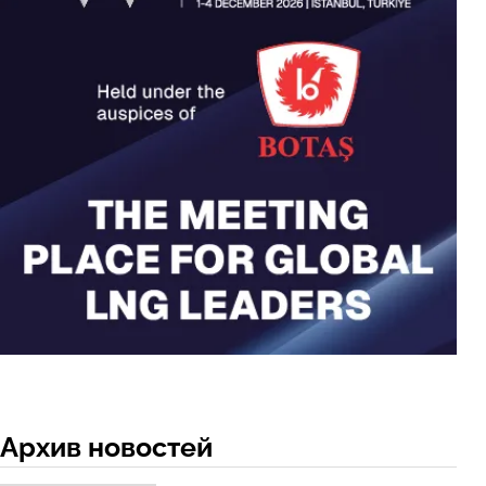
Архив новостей