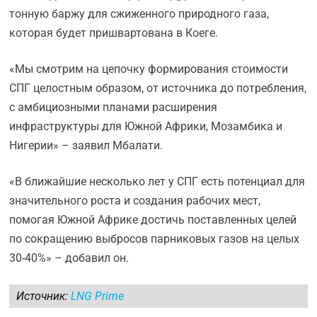
тонную баржу для сжиженного природного газа,
которая будет пришвартована в Коеге.
«Мы смотрим на цепочку формирования стоимости
СПГ целостным образом, от источника до потребления,
с амбициозными планами расширения
инфраструктуры для Южной Африки, Мозамбика и
Нигерии» – заявил Мбалати.
«В ближайшие несколько лет у СПГ есть потенциал для
значительного роста и создания рабочих мест,
помогая Южной Африке достичь поставленных целей
по сокращению выбросов парниковых газов на целых
30-40%» – добавил он.
Источник:
LNG Prime