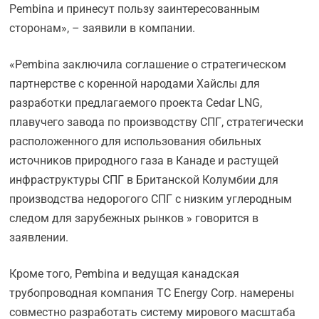
Pembina и принесут пользу заинтересованным
сторонам», – заявили в компании.
«Pembina заключила соглашение о стратегическом
партнерстве с коренной народами Хайслы для
разработки предлагаемого проекта Cedar LNG,
плавучего завода по производству СПГ, стратегически
расположенного для использования обильных
источников природного газа в Канаде и растущей
инфраструктуры СПГ в Британской Колумбии для
производства недорогого СПГ с низким углеродным
следом для зарубежных рынков » говорится в
заявлении.
Кроме того, Pembina и ведущая канадская
трубопроводная компания TC Energy Corp. намерены
совместно разработать систему мирового масштаба