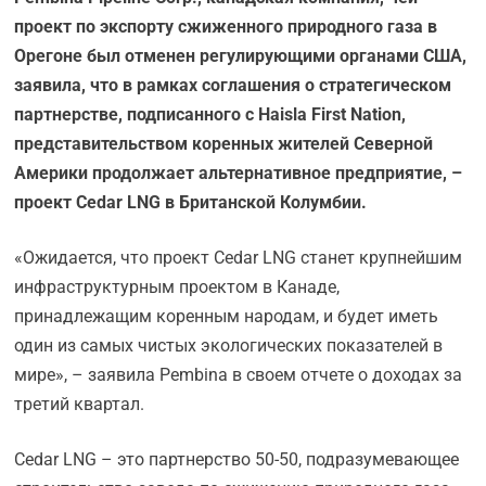
проект по экспорту сжиженного природного газа в
Орегоне был отменен регулирующими органами США,
заявила, что в рамках соглашения о стратегическом
партнерстве, подписанного с Haisla First Nation,
представительством коренных жителей Северной
Америки продолжает альтернативное предприятие, –
проект Cedar LNG в Британской Колумбии.
«Ожидается, что проект Cedar LNG станет крупнейшим
инфраструктурным проектом в Канаде,
принадлежащим коренным народам, и будет иметь
один из самых чистых экологических показателей в
мире», – заявила Pembina в своем отчете о доходах за
третий квартал.
Cedar LNG – это партнерство 50-50, подразумевающее