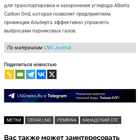
для транспортировки и захоронения углерода Alberta
Carbon Grid, которая позволит предприятиям
провинции Альберта эффективно управлять
выбросами парниковых газов.
По материалам
LNG Journal
Поделиться новостью
МЕТКИ
CEDAR LNG
PEMBINA
КАНАДСКИЙ СПГ
Вас также может заинтересовать