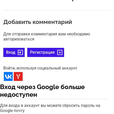
Добавить комментарий
Для отправки комментария вам необходимо
авторизоваться
Вход
Регистрация
Войти, используя социальный аккаунт
Вход через Google больше
недоступен
Для входа в аккаунт вы можете сбросить пароль на
Google почту