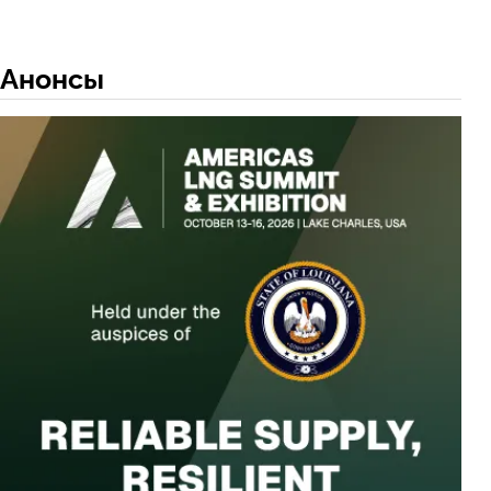
Анонсы