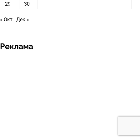
29
30
« Окт
Дек »
Реклама