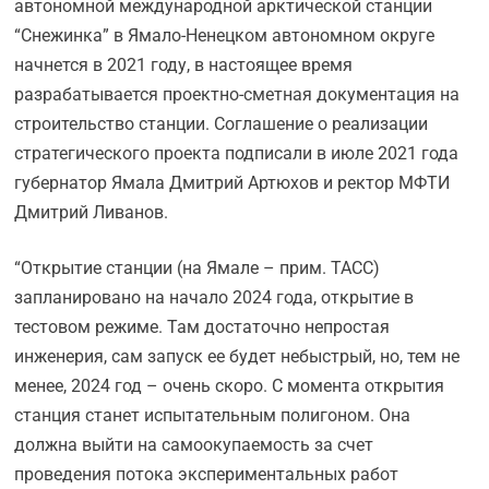
автономной международной арктической станции
“Снежинка” в Ямало-Ненецком автономном округе
начнется в 2021 году, в настоящее время
разрабатывается проектно-сметная документация на
строительство станции. Соглашение о реализации
стратегического проекта подписали в июле 2021 года
губернатор Ямала Дмитрий Артюхов и ректор МФТИ
Дмитрий Ливанов.
“Открытие станции (на Ямале – прим. ТАСС)
запланировано на начало 2024 года, открытие в
тестовом режиме. Там достаточно непростая
инженерия, сам запуск ее будет небыстрый, но, тем не
менее, 2024 год – очень скоро. С момента открытия
станция станет испытательным полигоном. Она
должна выйти на самоокупаемость за счет
проведения потока экспериментальных работ