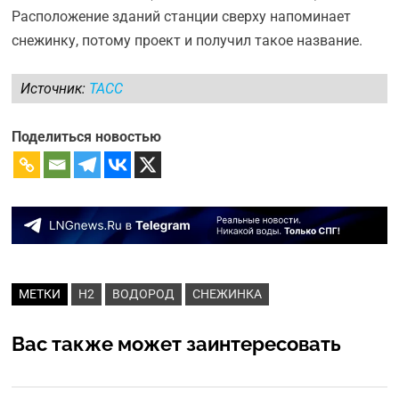
Расположение зданий станции сверху напоминает
снежинку, потому проект и получил такое название.
Источник:
ТАСС
Поделиться новостью
МЕТКИ
H2
ВОДОРОД
СНЕЖИНКА
Вас также может заинтересовать