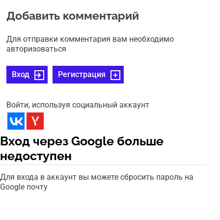
Добавить комментарий
Для отправки комментария вам необходимо
авторизоваться
Вход
Регистрация
Войти, используя социальный аккаунт
Вход через Google больше
недоступен
Для входа в аккаунт вы можете сбросить пароль на
Google почту