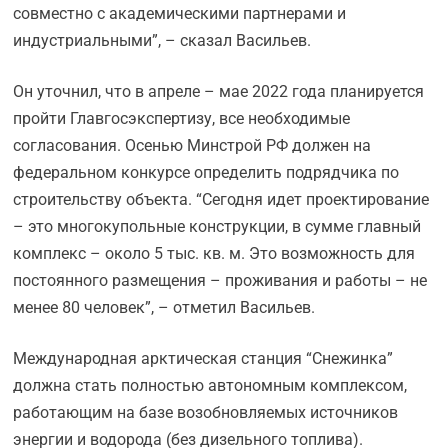
совместно с академическими партнерами и
индустриальными”, – сказал Васильев.
Он уточнил, что в апреле – мае 2022 года планируется
пройти Главгосэкспертизу, все необходимые
согласования. Осенью Минстрой РФ должен на
федеральном конкурсе определить подрядчика по
строительству объекта. “Сегодня идет проектирование
– это многокупольные конструкции, в сумме главный
комплекс – около 5 тыс. кв. м. Это возможность для
постоянного размещения – проживания и работы – не
менее 80 человек”, – отметил Васильев.
Международная арктическая станция “Снежинка”
должна стать полностью автономным комплексом,
работающим на базе возобновляемых источников
энергии и водорода (без дизельного топлива).