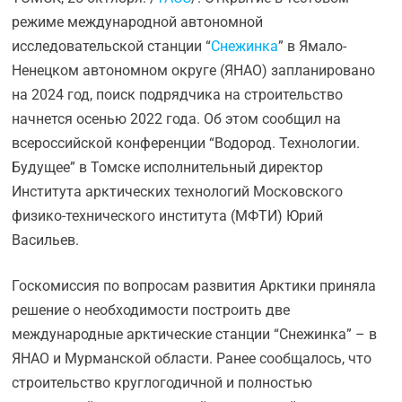
режиме международной автономной
исследовательской станции “
Снежинка
” в Ямало-
Ненецком автономном округе (ЯНАО) запланировано
на 2024 год, поиск подрядчика на строительство
начнется осенью 2022 года. Об этом сообщил на
всероссийской конференции “Водород. Технологии.
Будущее” в Томске исполнительный директор
Института арктических технологий Московского
физико-технического института (МФТИ) Юрий
Васильев.
Госкомиссия по вопросам развития Арктики приняла
решение о необходимости построить две
международные арктические станции “Снежинка” – в
ЯНАО и Мурманской области. Ранее сообщалось, что
строительство круглогодичной и полностью