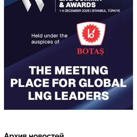
Архив новостей