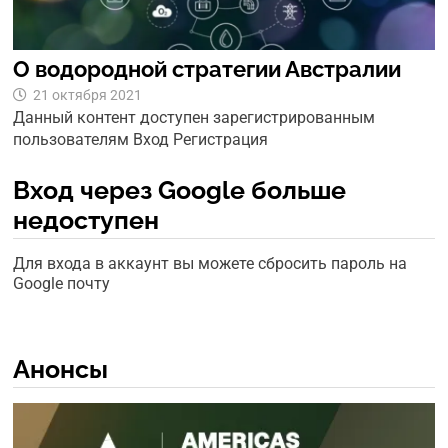
О водородной стратегии Австралии
21 октября 2021
Данный контент доступен зарегистрированным
пользователям Вход Регистрация
Вход через Google больше
недоступен
Для входа в аккаунт вы можете сбросить пароль на
Google почту
Анонсы