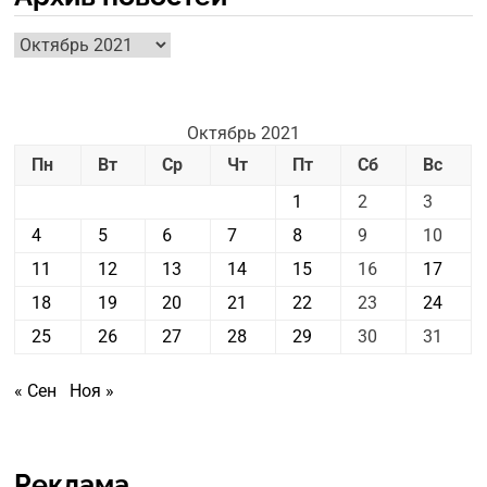
Архив
новостей
Октябрь 2021
Пн
Вт
Ср
Чт
Пт
Сб
Вс
1
2
3
4
5
6
7
8
9
10
11
12
13
14
15
16
17
18
19
20
21
22
23
24
25
26
27
28
29
30
31
« Сен
Ноя »
Реклама