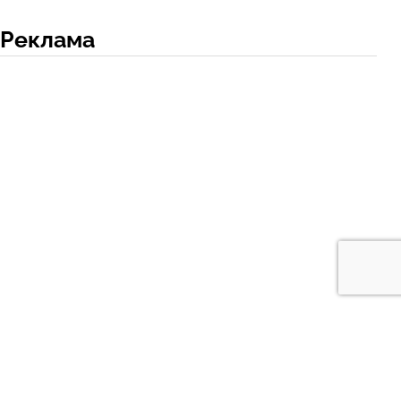
Реклама