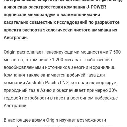
и японская электросетевая компания J-POWER
подписали меморандум о взаимопонимании
касательно совместных исследований по разработке
проекта экспорта экологически чистого аммиака из
Австралии.
Origin располагает генерирующими мощностями 7 500
мегаватт, в том числе 1 200 мегаватт собственных
возобновляемыми источников энергии и хранилищ.
Компания также занимается добычей газа для
компании Australia Pacific LNG, которая экспортирует
природный газ в Азию и обеспечивает примерно 30%
годовой потребности в газе на восточном побережье
Австралии.
В настоящее время Origin изучает возможности