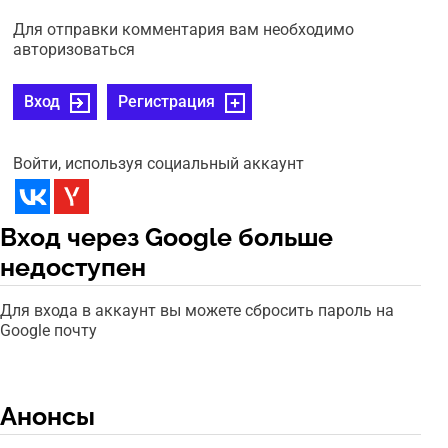
Для отправки комментария вам необходимо
авторизоваться
Вход
Регистрация
Войти, используя социальный аккаунт
Вход через Google больше
недоступен
Для входа в аккаунт вы можете сбросить пароль на
Google почту
Анонсы