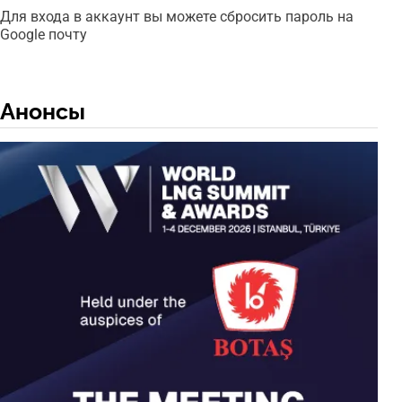
Для входа в аккаунт вы можете сбросить пароль на
Google почту
Анонсы