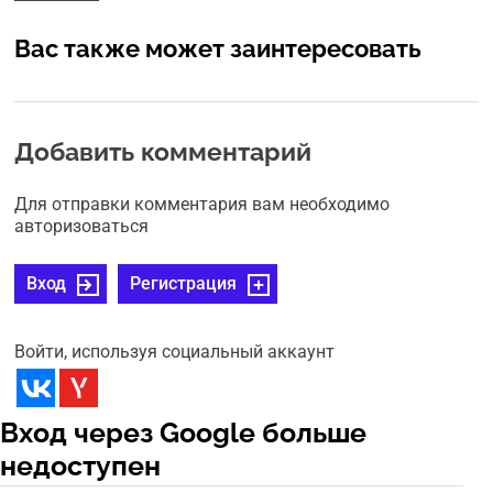
Вас также может заинтересовать
Добавить комментарий
Для отправки комментария вам необходимо
авторизоваться
Вход
Регистрация
Войти, используя социальный аккаунт
Вход через Google больше
недоступен