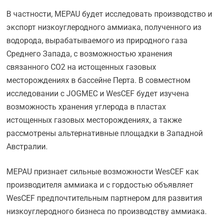
В частности, MEPAU будет исследовать производство и
экспорт низкоуглеродного аммиака, полученного из
водорода, вырабатываемого из природного газа
Среднего Запада, с возможностью хранения
связанного CO2 на истощенных газовых
месторождениях в бассейне Перта. В совместном
исследовании с JOGMEC и WesCEF будет изучена
возможность хранения углерода в пластах
истощенных газовых месторождениях, а также
рассмотрены альтернативные площадки в Западной
Австралии.
MEPAU признает сильные возможности WesCEF как
производителя аммиака и с гордостью объявляет
WesCEF предпочтительным партнером для развития
низкоуглеродного бизнеса по производству аммиака.