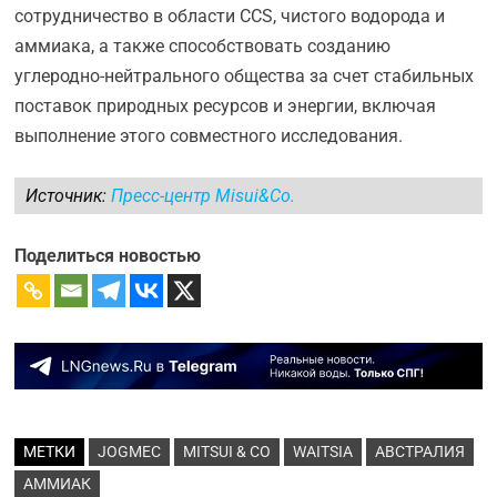
сотрудничество в области CCS, чистого водорода и
аммиака, а также способствовать созданию
углеродно-нейтрального общества за счет стабильных
поставок природных ресурсов и энергии, включая
выполнение этого совместного исследования.
Источник:
Пресс-центр Misui&Co.
Поделиться новостью
МЕТКИ
JOGMEC
MITSUI & CO
WAITSIA
АВСТРАЛИЯ
АММИАК