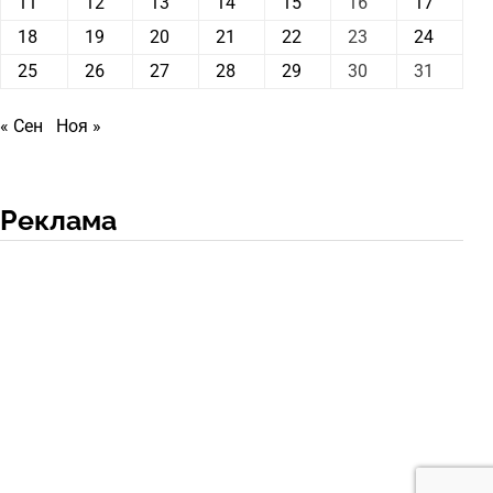
11
12
13
14
15
16
17
18
19
20
21
22
23
24
25
26
27
28
29
30
31
« Сен
Ноя »
Реклама