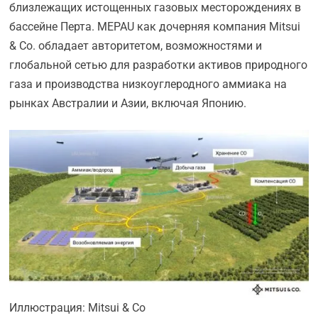
близлежащих истощенных газовых месторождениях в
бассейне Перта. MEPAU как дочерняя компания Mitsui
& Co. обладает авторитетом, возможностями и
глобальной сетью для разработки активов природного
газа и производства низкоуглеродного аммиака на
рынках Австралии и Азии, включая Японию.
Иллюстрация: Mitsui & Co