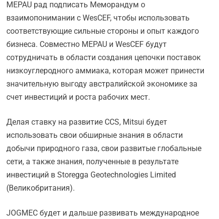
MEPAU рад подписать Меморандум о
взаимопонимании с WesCEF, чтобы использовать
соответствующие сильные стороны и опыт каждого
бизнеса. Совместно MEPAU и WesCEF будут
сотрудничать в области создания цепочки поставок
низкоуглеродного аммиака, которая может принести
значительную выгоду австралийской экономике за
счет инвестиций и роста рабочих мест.
Делая ставку на развитие CCS, Mitsui будет
использовать свои обширные знания в области
добычи природного газа, свои развитые глобальные
сети, а также знания, полученные в результате
инвестиций в Storegga Geotechnologies Limited
(Великобритания).
JOGMEC будет и дальше развивать международное