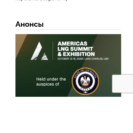
Анонсы