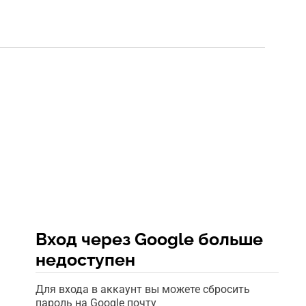
Вход через Google больше
недоступен
Для входа в аккаунт вы можете сбросить
пароль на Google почту