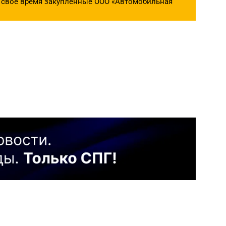
 в свое время закупленные ООО «Автомобильная