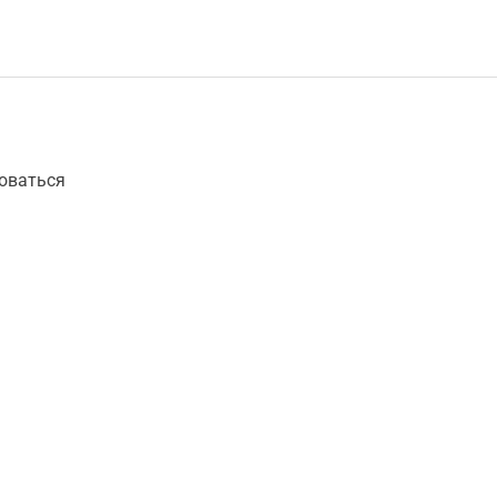
оваться