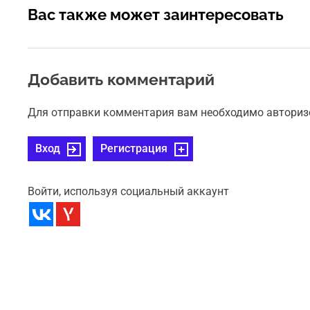
Вас также может заинтересовать
Добавить комментарий
Для отправки комментария вам необходимо авториз
Вход
Регистрация
Войти, используя социальный аккаунт