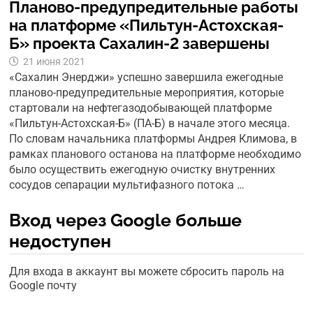
Планово-предупредительные работы
на платформе «Пильтун-Астохская-
Б» проекта Сахалин-2 завершены
21 июня 2021
«Сахалин Энерджи» успешно завершила ежегодные
планово-предупредительные мероприятия, которые
стартовали на нефтегазодобывающей платформе
«Пильтун-Астохская-Б» (ПА-Б) в начале этого месяца.
По словам начальника платформы Андрея Климова, в
рамках планового останова на платформе необходимо
было осуществить ежегодную очистку внутренних
сосудов сепарации мультифазного потока …
Вход через Google больше
недоступен
Для входа в аккаунт вы можете сбросить пароль на
Google почту