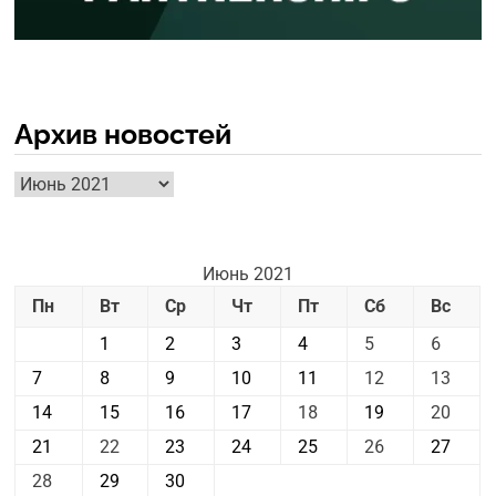
Архив новостей
Архив
новостей
Июнь 2021
Пн
Вт
Ср
Чт
Пт
Сб
Вс
1
2
3
4
5
6
7
8
9
10
11
12
13
14
15
16
17
18
19
20
21
22
23
24
25
26
27
28
29
30