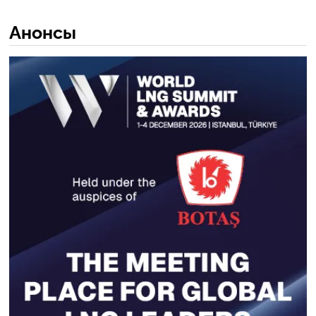
Анонсы