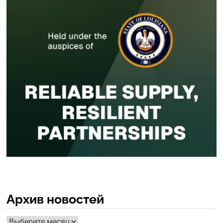
Архив новостей
Архив