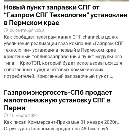
Новый пункт заправки СПГ от
“Газпром СПГ Технологии” установлен
в Пермском крае
06 сентября 2020
Как сообщает телеграм канал СПГ channel, в целях
увеличения реализации газа компания «Газпром СПГ
технологии» установила первый в Пермском крае
криогенный топливозаправочный пункт модульного
типа – КриоТЗП, который будет использоваться для
собственных нужд и оптовых коммерческих
потребителей. Криогенный заправочный пункт …
Газпром­энергосеть-СПб продает
малотоннажную установку СПГ в
Перми
10 марта 2020
Как писал Коммерсант-Прикамье 31 января 2020г.,
Структура «Газпрома» продает за 480 млн руб.