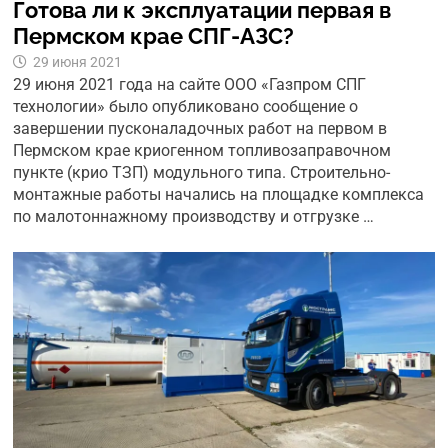
Готова ли к эксплуатации первая в
Пермском крае СПГ-АЗС?
29 июня 2021
29 июня 2021 года на сайте ООО «Газпром СПГ
технологии» было опубликовано сообщение о
завершении пусконаладочных работ на первом в
Пермском крае криогенном топливозаправочном
пункте (крио ТЗП) модульного типа. Строительно-
монтажные работы начались на площадке комплекса
по малотоннажному производству и отгрузке …