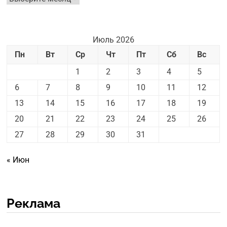
новостей
Июль 2026
Пн
Вт
Ср
Чт
Пт
Сб
Вс
1
2
3
4
5
6
7
8
9
10
11
12
13
14
15
16
17
18
19
20
21
22
23
24
25
26
27
28
29
30
31
« Июн
Реклама