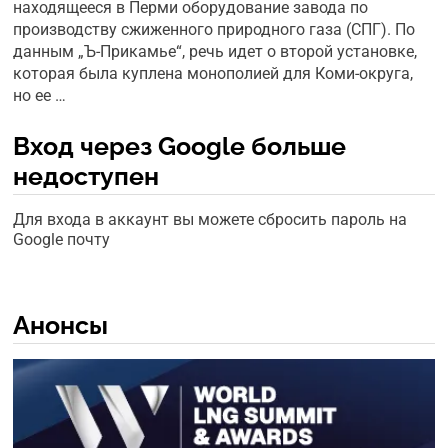
находящееся в Перми оборудование завода по
производству сжиженного природного газа (СПГ). По
данным „Ъ-Прикамье“, речь идет о второй установке,
которая была куплена монополией для Коми-округа,
но ее …
Вход через Google больше
недоступен
Для входа в аккаунт вы можете сбросить пароль на
Google почту
Анонсы