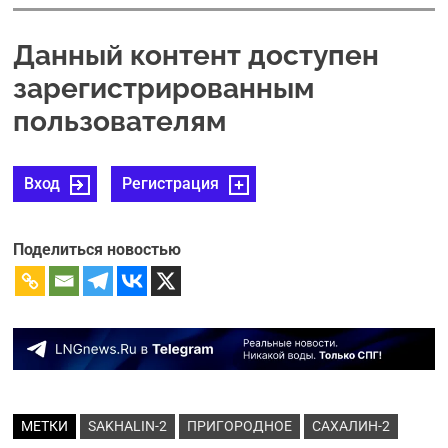
Данный контент доступен
зарегистрированным
пользователям
Вход
Регистрация
Поделиться новостью
МЕТКИ
SAKHALIN-2
ПРИГОРОДНОЕ
САХАЛИН-2