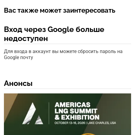
Вас также может заинтересовать
Вход через Google больше
недоступен
Для входа в аккаунт вы можете сбросить пароль на
Google почту
Анонсы