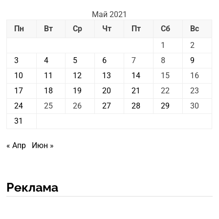
Май 2021
Пн
Вт
Ср
Чт
Пт
Сб
Вс
1
2
3
4
5
6
7
8
9
10
11
12
13
14
15
16
17
18
19
20
21
22
23
24
25
26
27
28
29
30
31
« Апр
Июн »
Реклама