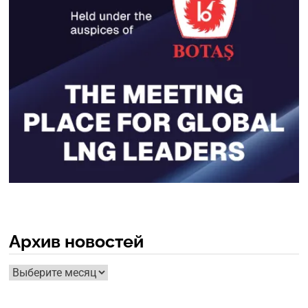
Архив новостей
Архив
новостей