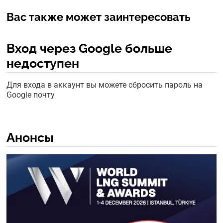
Вас также может заинтересовать
Вход через Google больше
недоступен
Для входа в аккаунт вы можете сбросить пароль на
Google почту
Анонсы