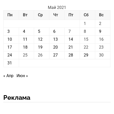
Май 2021
Пн
Вт
Ср
Чт
Пт
Сб
Вс
1
2
3
4
5
6
7
8
9
10
11
12
13
14
15
16
17
18
19
20
21
22
23
24
25
26
27
28
29
30
31
« Апр
Июн »
Реклама