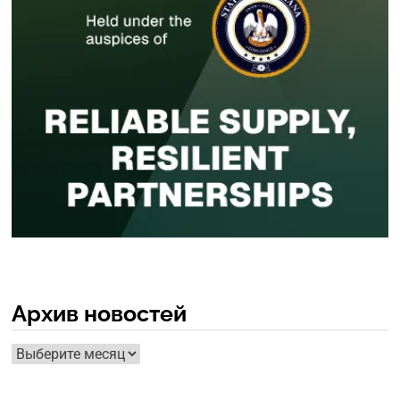
Архив новостей
Архив
новостей