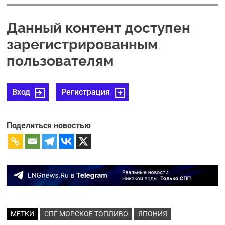
Данный контент доступен
зарегистрированным
пользователям
Вход
Регистрация
Поделиться новостью
МЕТКИ
СПГ МОРСКОЕ ТОПЛИВО
ЯПОНИЯ