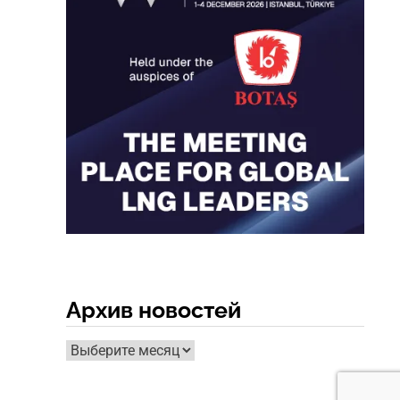
Архив новостей
Архив
новостей