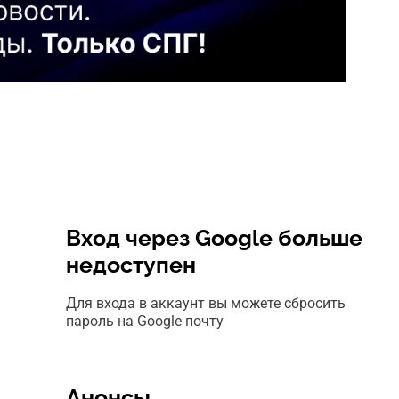
Вход через Google больше
недоступен
Для входа в аккаунт вы можете сбросить
пароль на Google почту
Анонсы