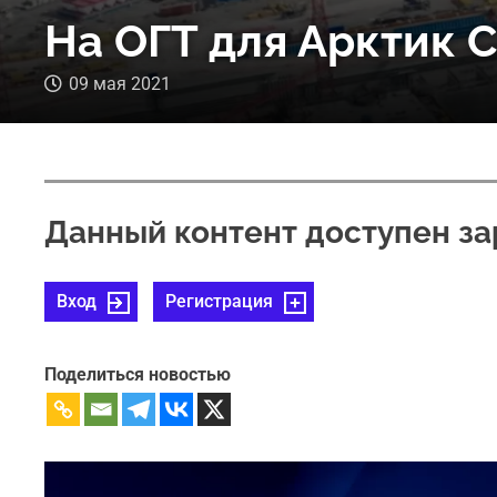
На ОГТ для Арктик 
09 мая 2021
Данный контент доступен з
Вход
Регистрация
Поделиться новостью