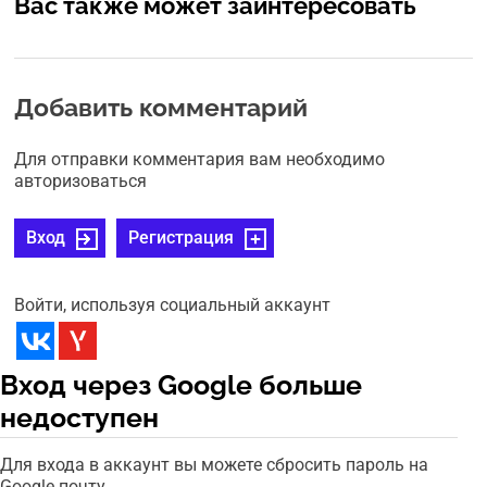
Вас также может заинтересовать
Добавить комментарий
Для отправки комментария вам необходимо
авторизоваться
Вход
Регистрация
Войти, используя социальный аккаунт
Вход через Google больше
недоступен
Для входа в аккаунт вы можете сбросить пароль на
Google почту