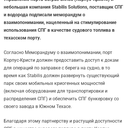
небольшая компания Stabilis Solutions, поставщик СПГ
и водорода подписали меморандум о
взаимопонимании, нацеленный на стимулирование
использования СПГ в качестве судового топлива в
техасском порту.
Согласно Меморандуму о взаимопонимании, порт
Корпус-Кристи должен предоставить доступ к докам
для операций по заправке с берега на судно, в то
время как Stabilis должен развернуть существующий
парк своих мобильных криогенных мощностей
(включая оборудование для транспортировки и
распределения СПГ) и обеспечить СПГ бункеровку со
своего завода в Южном Техасе.
Благодаря этому партнерству и растущей доступности