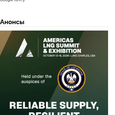
Анонсы