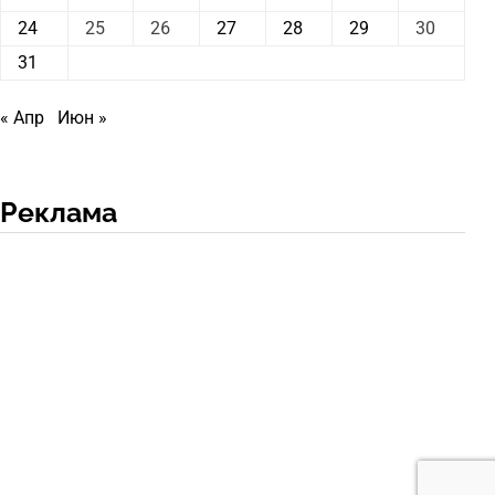
24
25
26
27
28
29
30
31
« Апр
Июн »
Реклама