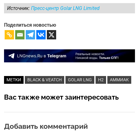
Источник:
Пресс-центр Golar LNG Limited
Поделиться новостью
МЕТКИ
BLACK & VEATCH
GOLAR LNG
H2
АММИАК
Вас также может заинтересовать
Добавить комментарий