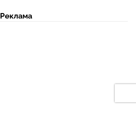
Реклама