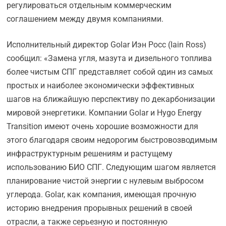
регулироваться отдельным коммерческим
соглашением между двумя компаниями.
Исполнительный директор Golar Иэн Росс (Iain Ross)
сообщил: «Замена угля, мазута и дизельного топлива
более чистым СПГ представляет собой один из самых
простых и наиболее экономически эффективных
шагов на ближайшую перспективу по декарбонизации
мировой энергетики. Компании Golar и Hygo Energy
Transition имеют очень хорошие возможности для
этого благодаря своим недорогим быстровозводимым
инфраструктурным решениям и растущему
использованию БИО СПГ. Следующим шагом является
планирование чистой энергии с нулевым выбросом
углерода. Golar, как компания, имеющая прочную
историю внедрения прорывных решений в своей
отрасли, а также серьезную и постоянную