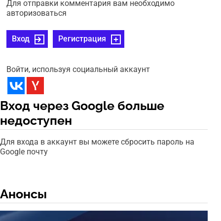
Для отправки комментария вам необходимо
авторизоваться
Вход
Регистрация
Войти, используя социальный аккаунт
Вход через Google больше
недоступен
Для входа в аккаунт вы можете сбросить пароль на
Google почту
Анонсы