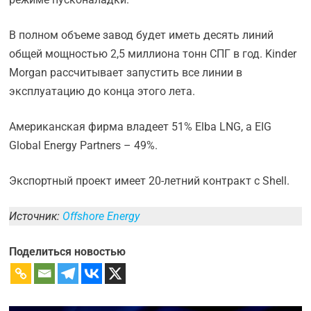
В полном объеме завод будет иметь десять линий
общей мощностью 2,5 миллиона тонн СПГ в год. Kinder
Morgan рассчитывает запустить все линии в
эксплуатацию до конца этого лета.
Американская фирма владеет 51% Elba LNG, а EIG
Global Energy Partners – 49%.
Экспортный проект имеет 20-летний контракт с Shell.
Источник:
Offshore Energy
Поделиться новостью