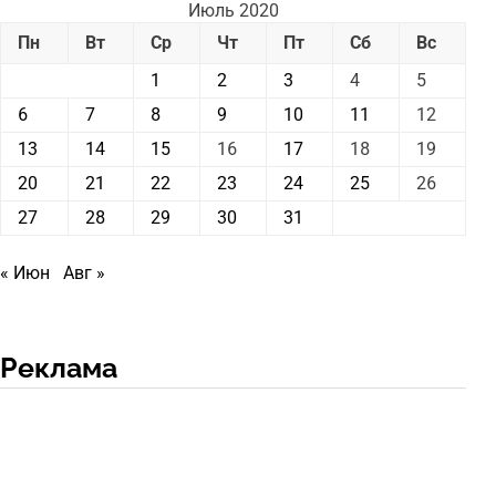
Июль 2020
Пн
Вт
Ср
Чт
Пт
Сб
Вс
1
2
3
4
5
6
7
8
9
10
11
12
13
14
15
16
17
18
19
20
21
22
23
24
25
26
27
28
29
30
31
« Июн
Авг »
Реклама