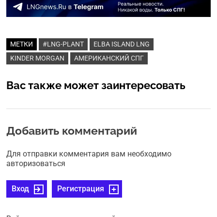
МЕТКИ
#LNG-PLANT
ELBA ISLAND LNG
KINDER MORGAN
АМЕРИКАНСКИЙ СПГ
Вас также может заинтересовать
Добавить комментарий
Для отправки комментария вам необходимо
авторизоваться
Вход
Регистрация