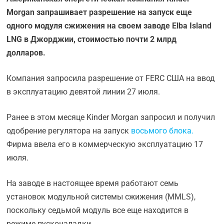
Morgan запрашивает разрешение на запуск еще
одного модуля сжижения на своем заводе Elba Island
LNG в Джорджии, стоимостью почти 2 млрд
долларов.
Компания запросила разрешение от FERC США на ввод
в эксплуатацию девятой линии 27 июля.
Ранее в этом месяце Kinder Morgan запросил и получил
одобрение регулятора на запуск
восьмого блока.
Фирма ввела его в коммерческую эксплуатацию 17
июля.
На заводе в настоящее время работают семь
установок модульной системы сжижения (MMLS),
поскольку седьмой модуль все еще находится в
режиме пусконаладки.