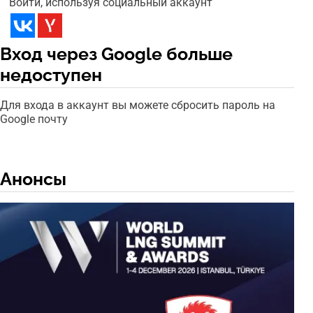
Войти, используя социальный аккаунт
Вход через Google больше
недоступен
Для входа в аккаунт вы можете сбросить пароль на
Google почту
Анонсы