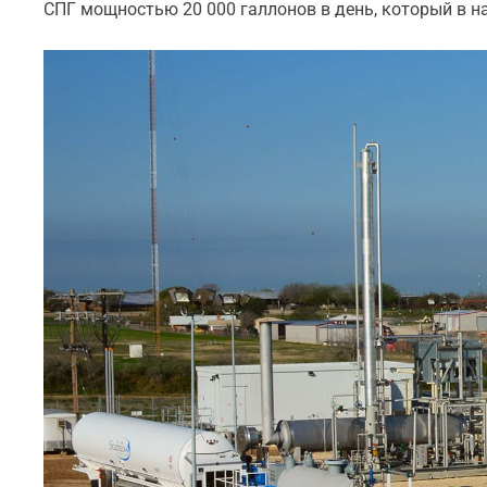
СПГ мощностью 20 000 галлонов в день, который в н