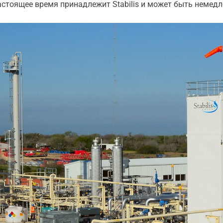
астоящее время принадлежит Stabilis и может быть немедл