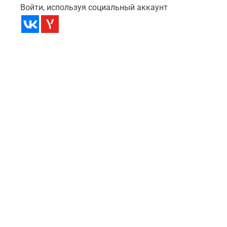
Войти, используя социальный аккаунт