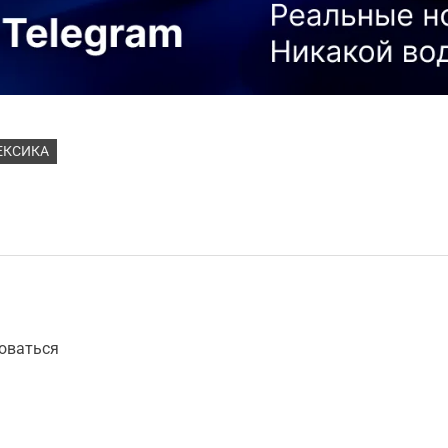
ЕКСИКА
оваться