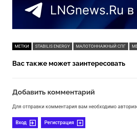
МЕТКИ
STABILIS ENERGY
МАЛОТОННАЖНЫЙ СПГ
М
Вас также может заинтересовать
Добавить комментарий
Для отправки комментария вам необходимо авториз
Вход
Регистрация