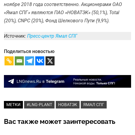
ноябре 2018 года соответственно. Акционерами ОАО
«Ямал СПГ» являются ПАО «НОВАТЭК» (50,1%), Total
(20%), CNPC (20%), Фонд Шелкового Пути (9,9%).
Источник:
Пресс-центр Ямал СПГ
Поделиться новостью
МЕТКИ
#LNG-PLANT
НОВАТЭК
ЯМАЛ СПГ
Вас также может заинтересовать