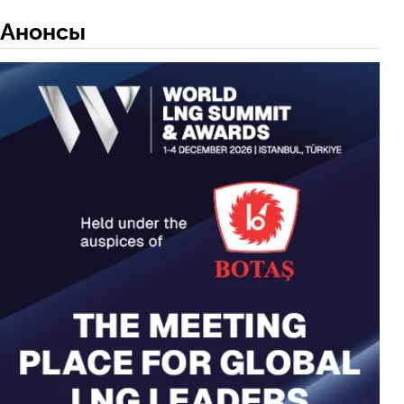
Анонсы