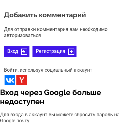
Добавить комментарий
Для отправки комментария вам необходимо
авторизоваться
Вход
Регистрация
Войти, используя социальный аккаунт
Вход через Google больше
недоступен
Для входа в аккаунт вы можете сбросить пароль на
Google почту