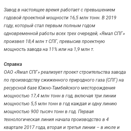
Завод в настоящее время работает с превышением
годовой проектной мощности 16,5 млн тонн
.
В 2019
году, который стал первым полным годом
одновременной работы всех трех очередей
,
«Ямал СПГ»
произвел 18,4 млн т СПГ, превысив проектную
мощность завода на
11%
или на 1,9 млн т
.
Справка
ОАО «Ямал СПГ» реализует проект строительства завода
по производству сжиженного природного газа (СПГ) на
ресурсной базе Южно-Тамбейского месторождения
мощностью 17,4 млн тонн в год, включая три линии
мощностью 5,5 млн тонн в год каждая и одну линию
мощностью 900 тысяч тонн в год. Первая
технологическая линия начала производство в 4
квартале 2017 года, вторая и третья линии – в июле и