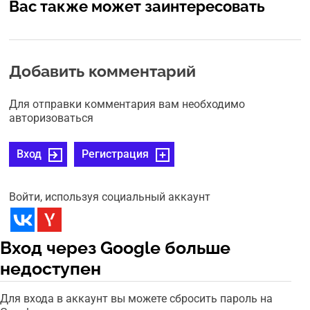
Вас также может заинтересовать
Добавить комментарий
Для отправки комментария вам необходимо
авторизоваться
Вход
Регистрация
Войти, используя социальный аккаунт
Вход через Google больше
недоступен
Для входа в аккаунт вы можете сбросить пароль на