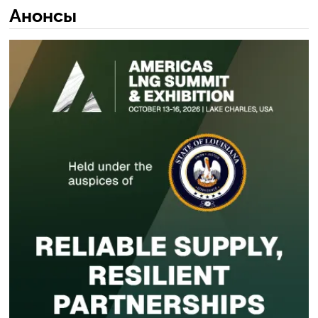
Анонсы