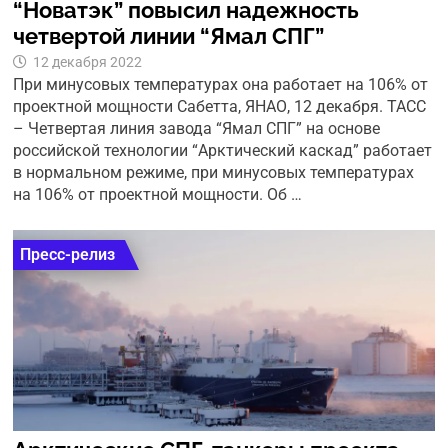
“Новатэк” повысил надежность
четвертой линии “Ямал СПГ”
12 декабря 2022
При минусовых температурах она работает на 106% от
проектной мощности Сабетта, ЯНАО, 12 декабря. ТАСС
– Четвертая линия завода “Ямал СПГ” на основе
российской технологии “Арктический каскад” работает
в нормальном режиме, при минусовых температурах
на 106% от проектной мощности. Об …
Пресс-релиз