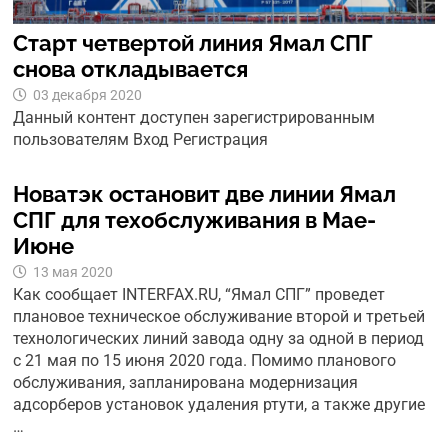
Старт четвертой линия Ямал СПГ
снова откладывается
03 декабря 2020
Данный контент доступен зарегистрированным
пользователям Вход Регистрация
Новатэк остановит две линии Ямал
СПГ для техобслуживания в Мае-
Июне
13 мая 2020
Как сообщает INTERFAX.RU, “Ямал СПГ” проведет
плановое техническое обслуживание второй и третьей
технологических линий завода одну за одной в период
с 21 мая по 15 июня 2020 года. Помимо планового
обслуживания, запланирована модернизация
адсорберов установок удаления ртути, а также другие
…