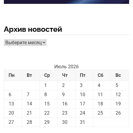
Архив новостей
Архив
новостей
Июль 2026
Пн
Вт
Ср
Чт
Пт
Сб
Вс
1
2
3
4
5
6
7
8
9
10
11
12
13
14
15
16
17
18
19
20
21
22
23
24
25
26
27
28
29
30
31