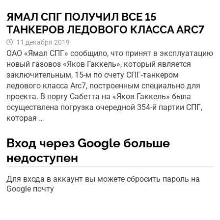
ЯМАЛ СПГ ПОЛУЧИЛ ВСЕ 15
ТАНКЕРОВ ЛЕДОВОГО КЛАССА ARC7
11 декабря 2019
ОАО «Ямал СПГ» сообщило, что принят в эксплуатацию
новый газовоз «Яков Гаккель», который является
заключительным, 15-м по счету СПГ-танкером
ледового класса Arc7, построенным специально для
проекта. В порту Сабетта на «Яков Гаккель» была
осуществлена погрузка очередной 354-й партии СПГ,
которая …
Вход через Google больше
недоступен
Для входа в аккаунт вы можете сбросить пароль на
Google почту