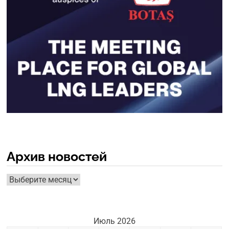
Архив новостей
Архив
новостей
Июль 2026