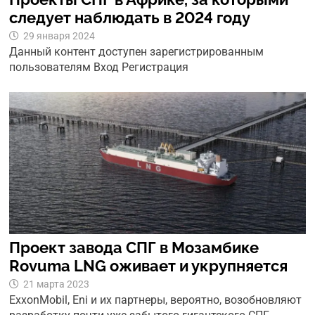
следует наблюдать в 2024 году
29 января 2024
Данный контент доступен зарегистрированным
пользователям Вход Регистрация
Проект завода СПГ в Мозамбике
Rovuma LNG оживает и укрупняется
21 марта 2023
ExxonMobil, Eni и их партнеры, вероятно, возобновляют