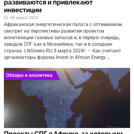
развиваются и привлекают
инвестиции
08 марта 2024
Африканская энергетическая палата с оптимизмом
смотрит на перспективы развития проектов
монетизации газовых запасов и, в первую очередь,
заводов СПГ как в Мозамбике, так и в соседних
странах. LNGnews.RU, 8 марта 2024г. – Как считают
организаторы форума Invest in African Energy …
Обзоры и аналитика
Проекты СПГ в Африке, за которыми