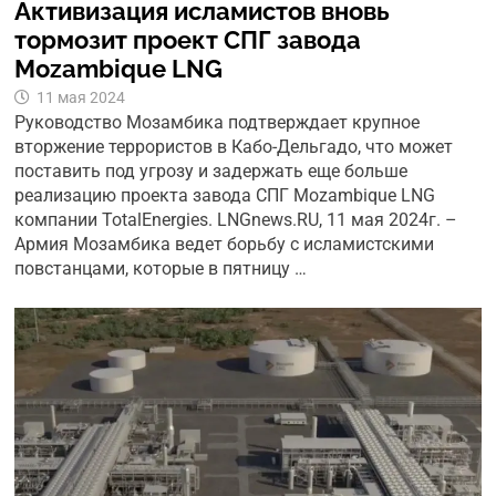
Активизация исламистов вновь
тормозит проект СПГ завода
Mozambique LNG
11 мая 2024
Руководство Мозамбика подтверждает крупное
вторжение террористов в Кабо-Дельгадо, что может
поставить под угрозу и задержать еще больше
реализацию проекта завода СПГ Mozambique LNG
компании TotalEnergies. LNGnews.RU, 11 мая 2024г. –
Армия Мозамбика ведет борьбу с исламистскими
повстанцами, которые в пятницу …