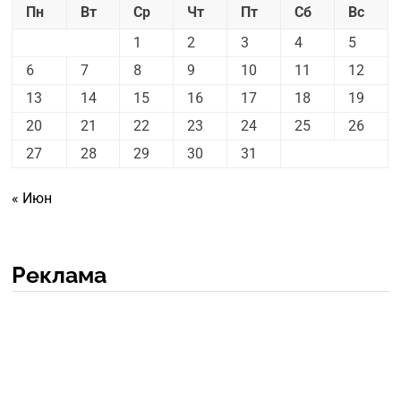
Пн
Вт
Ср
Чт
Пт
Сб
Вс
1
2
3
4
5
6
7
8
9
10
11
12
13
14
15
16
17
18
19
20
21
22
23
24
25
26
27
28
29
30
31
« Июн
Реклама