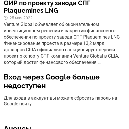
ОИР по проекту завода СПГ
Plaquemines LNG
25 мая 2022
Venture Global объявляет об окончательном
инвестиционном решении и закрытии финансового
обеспечения по проекту завода СПГ Plaquemines LNG
Финансирование проекта в размере 13,2 млрд
долларов США официально санкционирует первый
проект экспорту СПГ компании Venture Global в США,
который достиг финансового обеспечения …
Вход через Google больше
недоступен
Для входа в аккаунт вы можете сбросить пароль на
Google почту
Анонсы