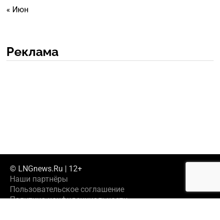
« Июн
Реклама
© LNGnews.Ru | 12+
Наши партнёры
Пользовательское соглашение
Политика конфиденциальности
Предложить новость