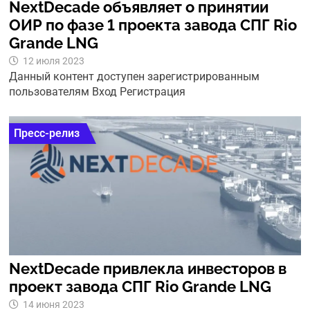
NextDecade объявляет о принятии
ОИР по фазе 1 проекта завода СПГ Rio
Grande LNG
12 июля 2023
Данный контент доступен зарегистрированным
пользователям Вход Регистрация
Пресс-релиз
NextDecade привлекла инвесторов в
проект завода СПГ Rio Grande LNG
14 июня 2023