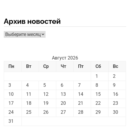
Архив новостей
Архив
новостей
Август 2026
Пн
Вт
Ср
Чт
Пт
Сб
Вс
1
2
3
4
5
6
7
8
9
10
11
12
13
14
15
16
17
18
19
20
21
22
23
24
25
26
27
28
29
30
31