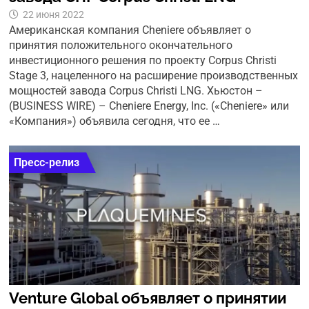
22 июня 2022
Американская компания Cheniere объявляет о
принятия положительного окончательного
инвестиционного решения по проекту Corpus Christi
Stage 3, нацеленного на расширение производственных
мощностей завода Corpus Christi LNG. Хьюстон –
(BUSINESS WIRE) – Cheniere Energy, Inc. («Cheniere» или
«Компания») объявила сегодня, что ее …
Пресс-релиз
Venture Global объявляет о принятии